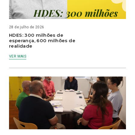
28 de julho de 2026
HDES: 300 milhões de
esperança, 600 milhões de
realidade
VER MAIS