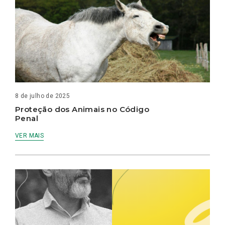
8 de julho de 2025
Proteção dos Animais no Código
Penal
VER MAIS