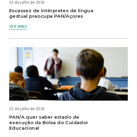
23 de julho de 2026
Escassez de intérpretes de língua
gestual preocupa PAN/Açores
VER MAIS
22 de julho de 2026
PAN/A quer saber estado de
execução da Bolsa do Cuidador
Educacional