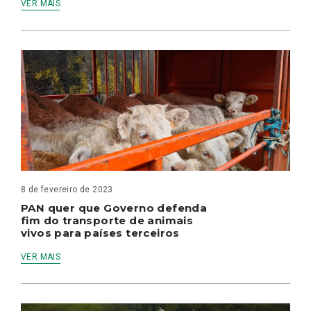
VER MAIS
8 de fevereiro de 2023
PAN quer que Governo defenda
fim do transporte de animais
vivos para países terceiros
VER MAIS