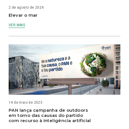
2 de agosto de 2024
Elevar o mar
VER MAIS
14 de maio de 2023
PAN lança campanha de outdoors
em torno das causas do partido
com recurso à inteligência artificial