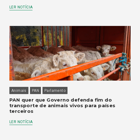
LER NOTÍCIA
Animais
PAN
Parlamento
PAN quer que Governo defenda fim do
transporte de animais vivos para países
terceiros
LER NOTÍCIA