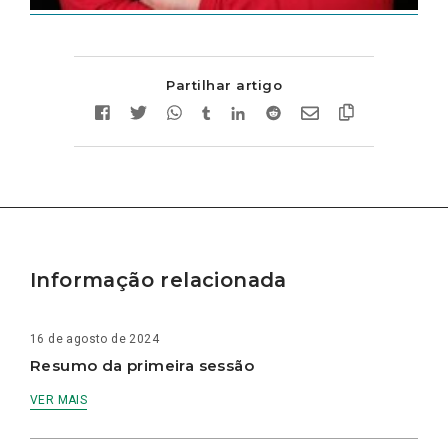
Partilhar artigo
Informação relacionada
16 de agosto de 2024
Resumo da primeira sessão
VER MAIS