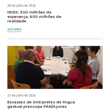
28 de julho de 2026
HDES: 300 milhões de
esperança, 600 milhões de
realidade
VER MAIS
23 de julho de 2026
Escassez de intérpretes de língua
gestual preocupa PAN/Açores