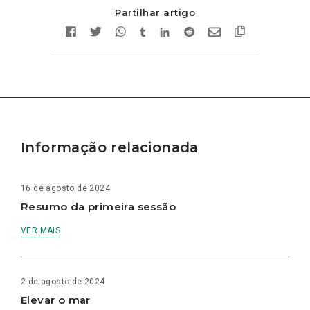
Partilhar artigo
Informação relacionada
16 de agosto de 2024
Resumo da primeira sessão
VER MAIS
2 de agosto de 2024
Elevar o mar