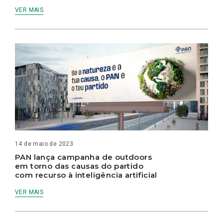
VER MAIS
14 de maio de 2023
PAN lança campanha de outdoors
em torno das causas do partido
com recurso à inteligência artificial
VER MAIS