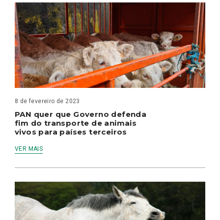
8 de fevereiro de 2023
PAN quer que Governo defenda
fim do transporte de animais
vivos para países terceiros
VER MAIS