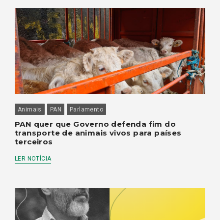
Animais
PAN
Parlamento
PAN quer que Governo defenda fim do
transporte de animais vivos para países
terceiros
LER NOTÍCIA