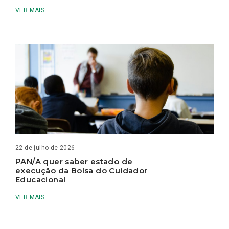
VER MAIS
22 de julho de 2026
PAN/A quer saber estado de
execução da Bolsa do Cuidador
Educacional
VER MAIS