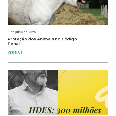
8 de julho de 2025
Proteção dos Animais no Código
Penal
VER MAIS