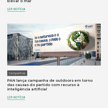
Elevar o mar
LER NOTÍCIA
Campanhas
PAN lança campanha de outdoors em torno
das causas do partido com recurso à
inteligência artificial
LER NOTÍCIA