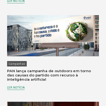
LER NOTÍCIA
Campanhas
PAN lança campanha de outdoors em torno
das causas do partido com recurso à
inteligência artificial
LER NOTÍCIA