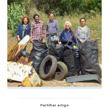
Partilhar artigo