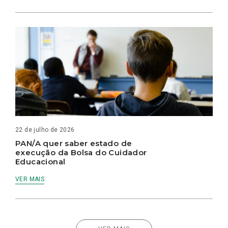
22 de julho de 2026
PAN/A quer saber estado de
execução da Bolsa do Cuidador
Educacional
VER MAIS