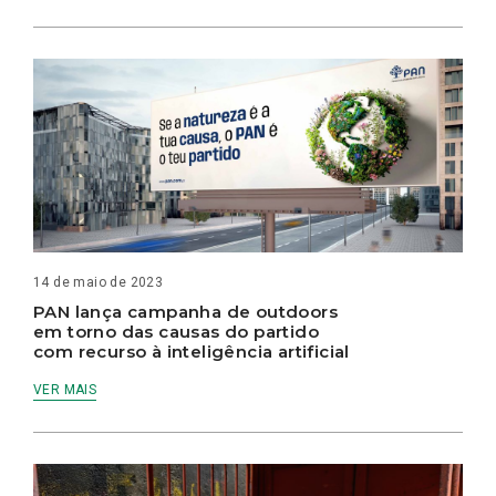
14 de maio de 2023
PAN lança campanha de outdoors
em torno das causas do partido
com recurso à inteligência artificial
VER MAIS