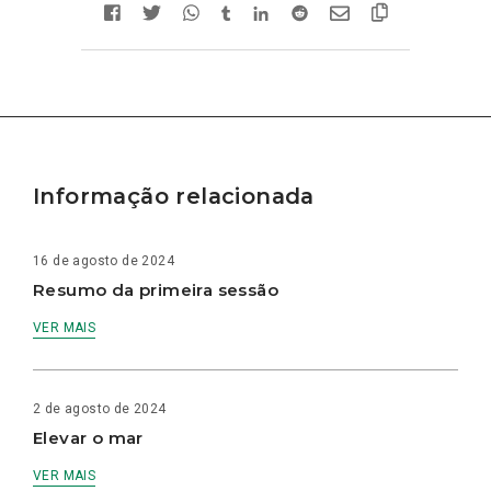
Informação relacionada
16 de agosto de 2024
Resumo da primeira sessão
VER MAIS
2 de agosto de 2024
Elevar o mar
VER MAIS