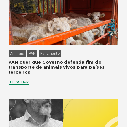
Animais
PAN
Parlamento
PAN quer que Governo defenda fim do
transporte de animais vivos para países
terceiros
LER NOTÍCIA