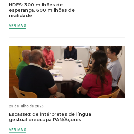
HDES: 300 milhões de
esperança, 600 milhões de
realidade
VER MAIS
23 de julho de 2026
Escassez de intérpretes de língua
gestual preocupa PAN/Açores
VER MAIS