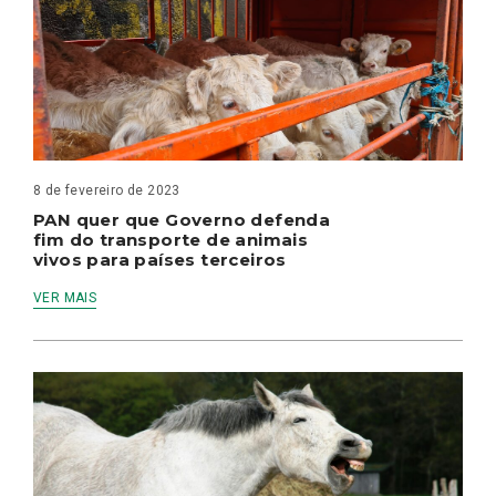
8 de fevereiro de 2023
PAN quer que Governo defenda
fim do transporte de animais
vivos para países terceiros
VER MAIS