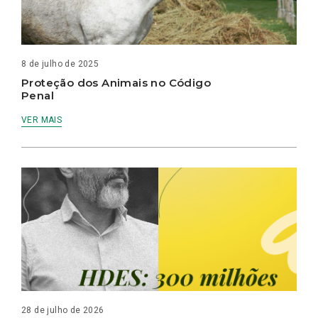
8 de julho de 2025
Proteção dos Animais no Código
Penal
VER MAIS
28 de julho de 2026