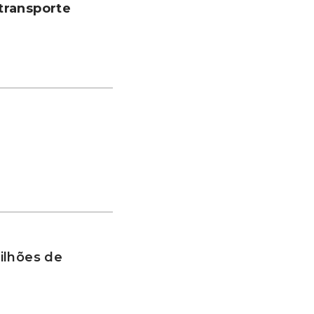
transporte
ilhões de