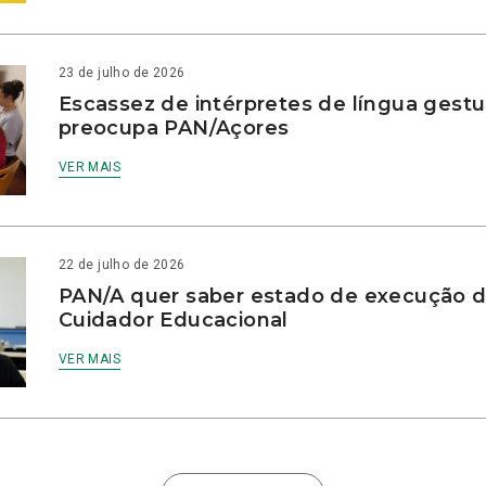
23 de julho de 2026
Escassez de intérpretes de língua gestu
preocupa PAN/Açores
VER MAIS
22 de julho de 2026
PAN/A quer saber estado de execução d
Cuidador Educacional
VER MAIS