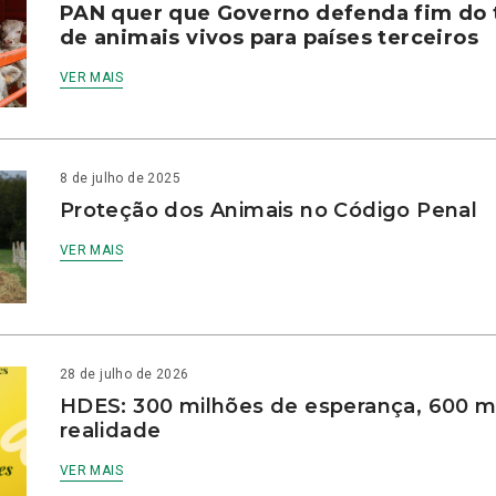
PAN quer que Governo defenda fim do 
de animais vivos para países terceiros
VER MAIS
8 de julho de 2025
Proteção dos Animais no Código Penal
VER MAIS
28 de julho de 2026
HDES: 300 milhões de esperança, 600 m
realidade
VER MAIS