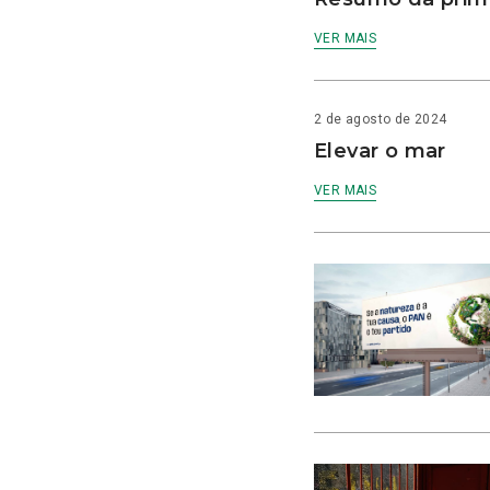
VER MAIS
2 de agosto de 2024
Elevar o mar
VER MAIS