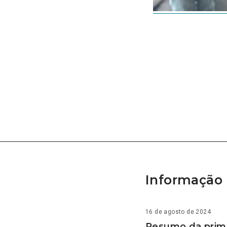
Informação 
16 de agosto de 2024
Resumo da prime