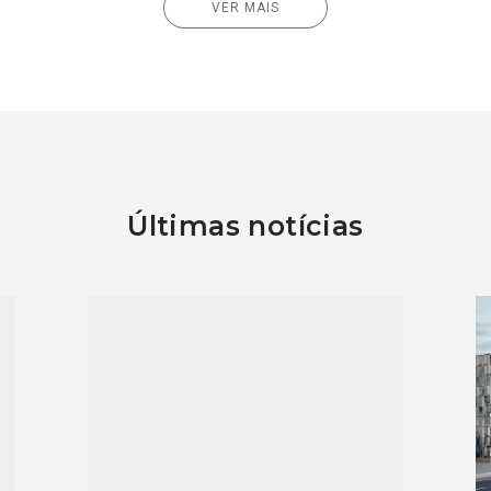
VER MAIS
Últimas notícias