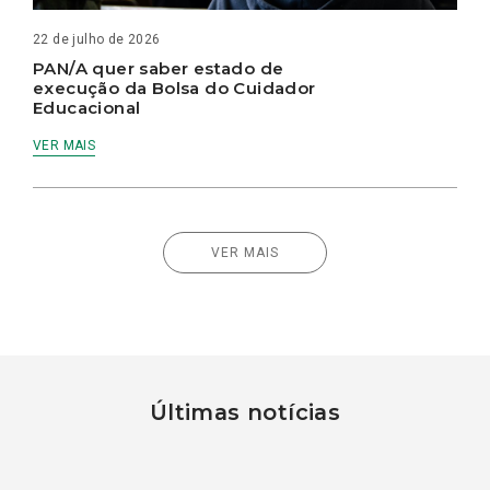
22 de julho de 2026
PAN/A quer saber estado de
execução da Bolsa do Cuidador
Educacional
VER MAIS
VER MAIS
Últimas notícias