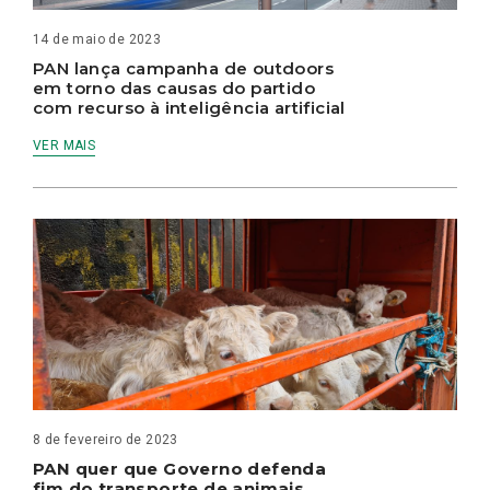
14 de maio de 2023
PAN lança campanha de outdoors
em torno das causas do partido
com recurso à inteligência artificial
VER MAIS
8 de fevereiro de 2023
PAN quer que Governo defenda
fim do transporte de animais