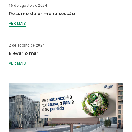
16 de agosto de 2024
Resumo da primeira sessão
VER MAIS
2 de agosto de 2024
Elevar o mar
VER MAIS