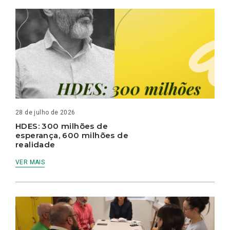
28 de julho de 2026
HDES: 300 milhões de
esperança, 600 milhões de
realidade
VER MAIS