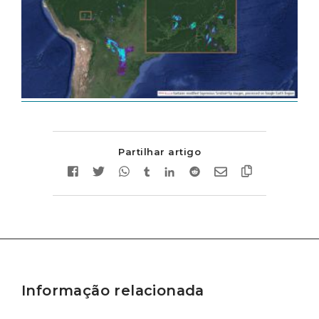
Partilhar artigo
Informação relacionada