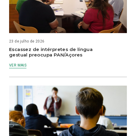
23 de julho de 2026
Escassez de intérpretes de língua
gestual preocupa PAN/Açores
VER MAIS