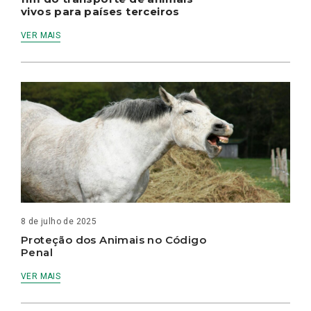
vivos para países terceiros
VER MAIS
8 de julho de 2025
Proteção dos Animais no Código
Penal
VER MAIS