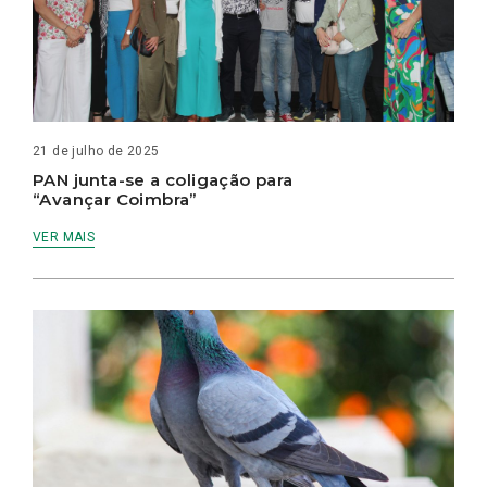
21 de julho de 2025
PAN junta-se a coligação para
“Avançar Coimbra”
VER MAIS