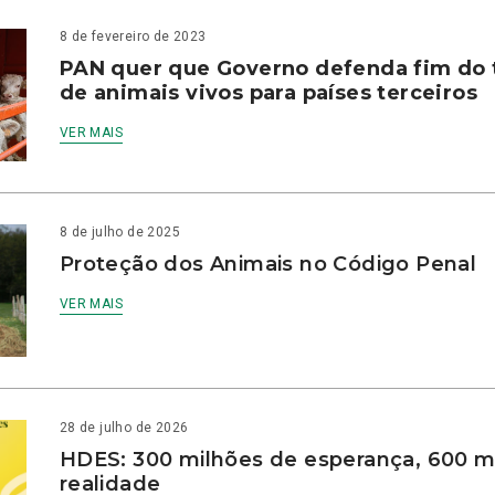
8 de fevereiro de 2023
PAN quer que Governo defenda fim do 
de animais vivos para países terceiros
VER MAIS
8 de julho de 2025
Proteção dos Animais no Código Penal
VER MAIS
28 de julho de 2026
HDES: 300 milhões de esperança, 600 m
realidade