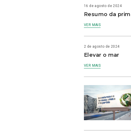
16 de agosto de 2024
Resumo da prime
VER MAIS
2 de agosto de 2024
Elevar o mar
VER MAIS