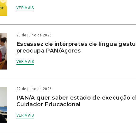
VER MAIS
23 de julho de 2026
Escassez de intérpretes de língua gestu
preocupa PAN/Açores
VER MAIS
22 de julho de 2026
PAN/A quer saber estado de execução d
Cuidador Educacional
VER MAIS