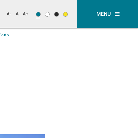
Porto