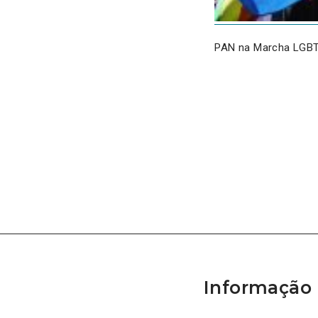
PAN na Marcha LGBT
Informação 