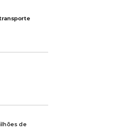
transporte
ilhões de