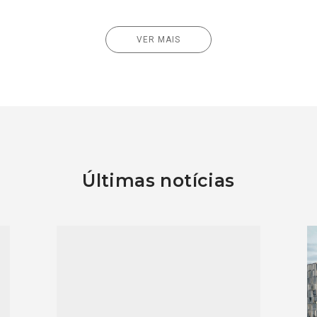
VER MAIS
Últimas notícias