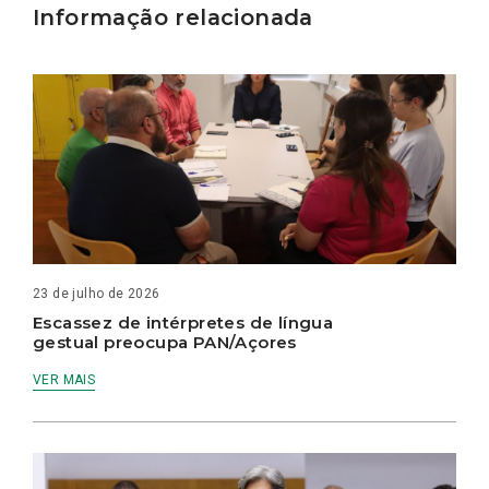
Informação relacionada
23 de julho de 2026
Escassez de intérpretes de língua
gestual preocupa PAN/Açores
VER MAIS