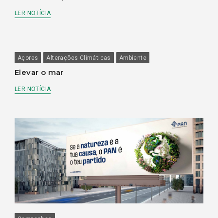
LER NOTÍCIA
Açores
Alterações Climáticas
Ambiente
Elevar o mar
LER NOTÍCIA