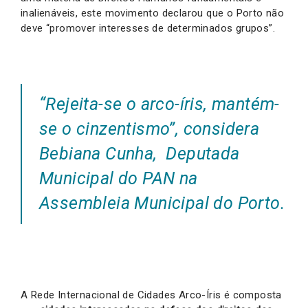
inalienáveis, este movimento declarou que o Porto não
deve “promover interesses de determinados grupos”.
“Rejeita-se o arco-íris, mantém-
se o cinzentismo”, considera
Bebiana Cunha, Deputada
Municipal do PAN na
Assembleia Municipal do Porto.
A Rede Internacional de Cidades Arco-Íris é composta