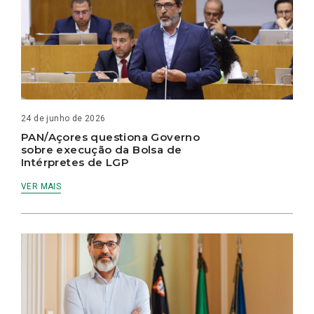
24 de junho de 2026
PAN/Açores questiona Governo
sobre execução da Bolsa de
Intérpretes de LGP
VER MAIS