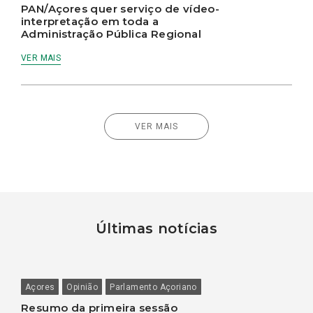
PAN/Açores quer serviço de vídeo-
interpretação em toda a
Administração Pública Regional
VER MAIS
VER MAIS
Últimas notícias
Açores
Opinião
Parlamento Açoriano
Resumo da primeira sessão