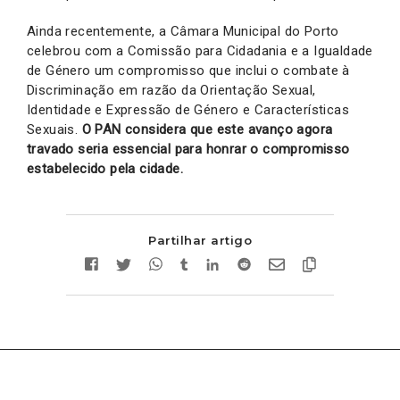
Ainda recentemente, a Câmara Municipal do Porto
celebrou com a Comissão para Cidadania e a Igualdade
de Género um compromisso que inclui o combate à
Discriminação em razão da Orientação Sexual,
Identidade e Expressão de Género e Características
Sexuais.
O PAN considera que este avanço agora
travado seria essencial para honrar o compromisso
estabelecido pela cidade.
Partilhar artigo