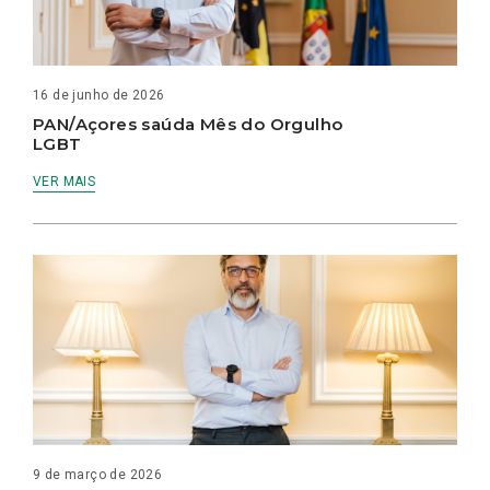
16 de junho de 2026
PAN/Açores saúda Mês do Orgulho
LGBT
VER MAIS
9 de março de 2026