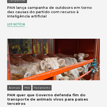
Campanhas
PAN lança campanha de outdoors em torno
das causas do partido com recurso à
inteligência artificial
LER NOTÍCIA
Animais
PAN
Parlamento
PAN quer que Governo defenda fim do
transporte de animais vivos para países
terceiros