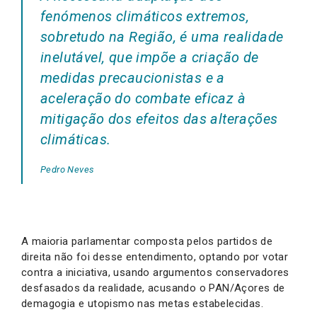
fenómenos climáticos extremos,
sobretudo na Região, é uma realidade
inelutável, que impõe a criação de
medidas precaucionistas e a
aceleração do combate eficaz à
mitigação dos efeitos das alterações
climáticas.
Pedro Neves
A maioria parlamentar composta pelos partidos de
direita não foi desse entendimento, optando por votar
contra a iniciativa, usando argumentos conservadores
desfasados da realidade, acusando o PAN/Açores de
demagogia e utopismo nas metas estabelecidas.