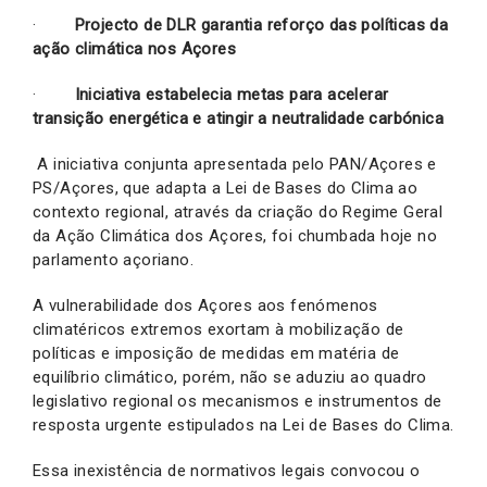
·
Projecto de DLR garantia reforço das políticas da
ação climática nos Açores
·
Iniciativa estabelecia metas para acelerar
transição energética e atingir a neutralidade carbónica
A iniciativa conjunta apresentada pelo PAN/Açores e
PS/Açores, que adapta a Lei de Bases do Clima ao
contexto regional, através da criação do Regime Geral
da Ação Climática dos Açores, foi chumbada hoje no
parlamento açoriano.
A vulnerabilidade dos Açores aos fenómenos
climatéricos extremos exortam à mobilização de
políticas e imposição de medidas em matéria de
equilíbrio climático, porém, não se aduziu ao quadro
legislativo regional os mecanismos e instrumentos de
resposta urgente estipulados na Lei de Bases do Clima.
Essa inexistência de normativos legais convocou o