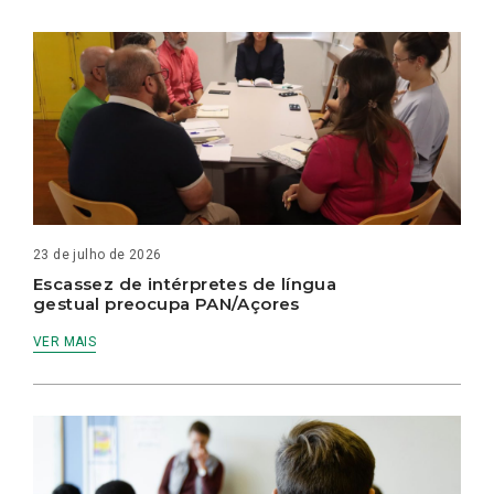
23 de julho de 2026
Escassez de intérpretes de língua
gestual preocupa PAN/Açores
VER MAIS