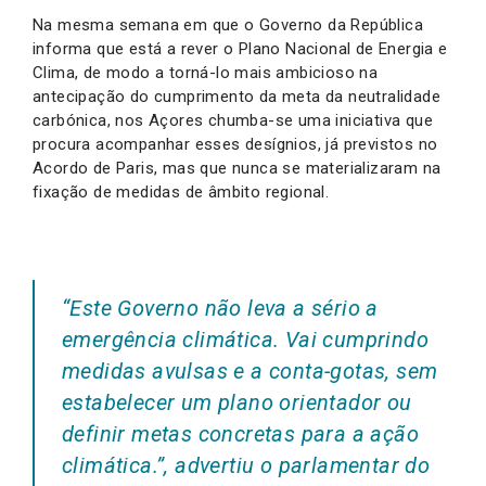
Na mesma semana em que o Governo da República
informa que está a rever o Plano Nacional de Energia e
Clima, de modo a torná-lo mais ambicioso na
antecipação do cumprimento da meta da neutralidade
carbónica, nos Açores chumba-se uma iniciativa que
procura acompanhar esses desígnios, já previstos no
Acordo de Paris, mas que nunca se materializaram na
fixação de medidas de âmbito regional.
“Este Governo não leva a sério a
emergência climática. Vai cumprindo
medidas avulsas e a conta-gotas, sem
estabelecer um plano orientador ou
definir metas concretas para a ação
climática.”,
advertiu o parlamentar do