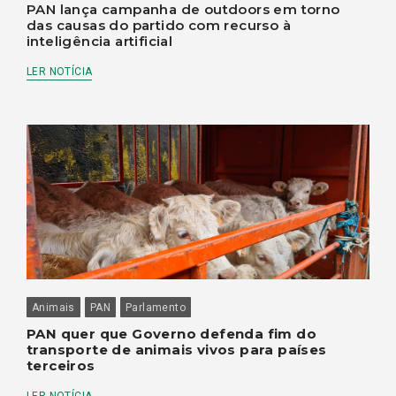
PAN lança campanha de outdoors em torno
das causas do partido com recurso à
inteligência artificial
LER NOTÍCIA
Animais
PAN
Parlamento
PAN quer que Governo defenda fim do
transporte de animais vivos para países
terceiros
LER NOTÍCIA