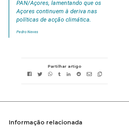
PAN/Açores, lamentando que os
Açores continuem à deriva nas
políticas de acção climática.
Pedro Neves
Partilhar artigo
Informação relacionada