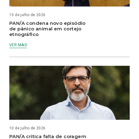
13 de julho de 2026
PAN/A condena novo episódio
de pânico animal em cortejo
etnográfico
VER MAIS
10 de julho de 2026
PAN/A critica falta de coragem