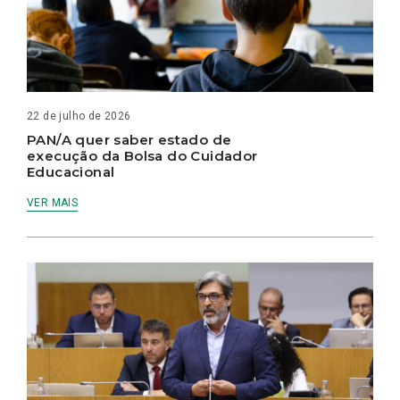
22 de julho de 2026
PAN/A quer saber estado de
execução da Bolsa do Cuidador
Educacional
VER MAIS