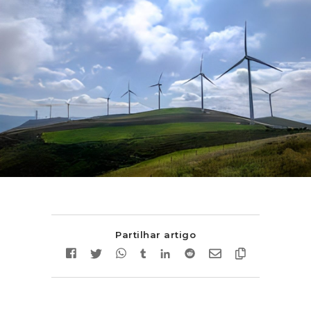
Partilhar artigo