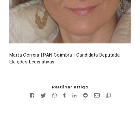
Marta Correia | PAN Coimbra | Candidata Deputada
Eleições Legislativas
Partilhar artigo