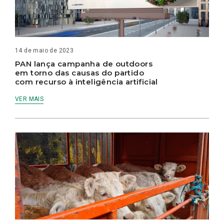
14 de maio de 2023
PAN lança campanha de outdoors
em torno das causas do partido
com recurso à inteligência artificial
VER MAIS