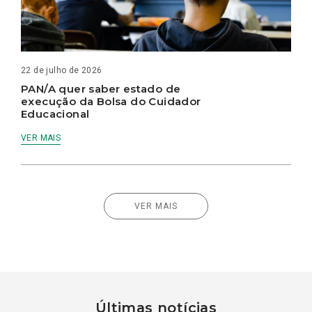
22 de julho de 2026
PAN/A quer saber estado de
execução da Bolsa do Cuidador
Educacional
VER MAIS
VER MAIS
Últimas notícias