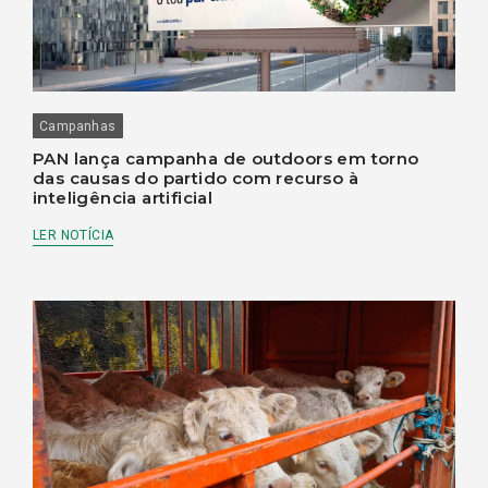
Campanhas
PAN lança campanha de outdoors em torno
das causas do partido com recurso à
inteligência artificial
LER NOTÍCIA