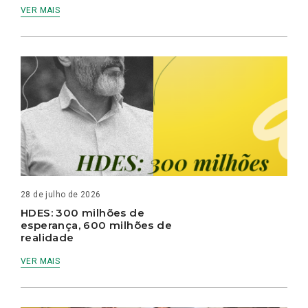
VER MAIS
28 de julho de 2026
HDES: 300 milhões de
esperança, 600 milhões de
realidade
VER MAIS