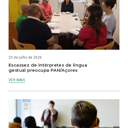
23 de julho de 2026
Escassez de intérpretes de língua
gestual preocupa PAN/Açores
VER MAIS