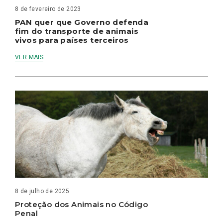
8 de fevereiro de 2023
PAN quer que Governo defenda
fim do transporte de animais
vivos para países terceiros
VER MAIS
8 de julho de 2025
Proteção dos Animais no Código
Penal