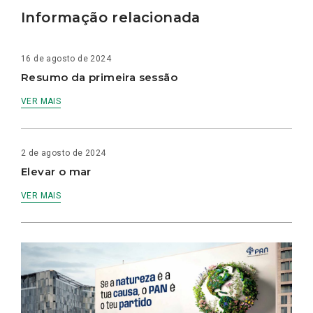
Informação relacionada
16 de agosto de 2024
Resumo da primeira sessão
VER MAIS
2 de agosto de 2024
Elevar o mar
VER MAIS