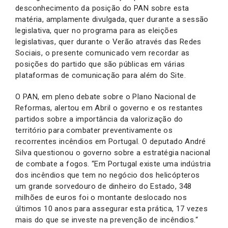
desconhecimento da posição do PAN sobre esta
matéria, amplamente divulgada, quer durante a sessão
legislativa, quer no programa para as eleições
legislativas, quer durante o Verão através das Redes
Sociais, o presente comunicado vem recordar as
posições do partido que são públicas em várias
plataformas de comunicação para além do Site.
O PAN, em pleno debate sobre o Plano Nacional de
Reformas, alertou em Abril o governo e os restantes
partidos sobre a importância da valorização do
território para combater preventivamente os
recorrentes incêndios em Portugal. O deputado André
Silva questionou o governo sobre a estratégia nacional
de combate a fogos. “Em Portugal existe uma indústria
dos incêndios que tem no negócio dos helicópteros
um grande sorvedouro de dinheiro do Estado, 348
milhões de euros foi o montante deslocado nos
últimos 10 anos para assegurar esta prática, 17 vezes
mais do que se investe na prevenção de incêndios.“