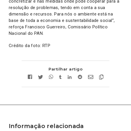
concretizar e nas medidas onde pode cooperar para a
resolução de problemas, tendo em conta a sua
dimensão e recursos. Para nós o ambiente está na
base de toda a economia e sustentabilidade social”,
reforça Francisco Guerreiro, Comissário Político
Nacional do PAN.
Crédito da foto: RTP
Partilhar artigo
Informação relacionada