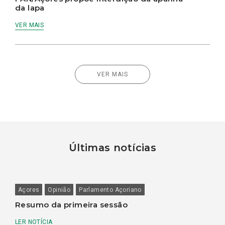
da lapa
VER MAIS
VER MAIS
Últimas notícias
Açores
Opinião
Parlamento Açoriano
Resumo da primeira sessão
LER NOTÍCIA