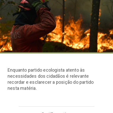
Enquanto partido ecologista atento às
necessidades dos cidadãos é relevante
recordar e esclarecer a posição do partido
nesta matéria.