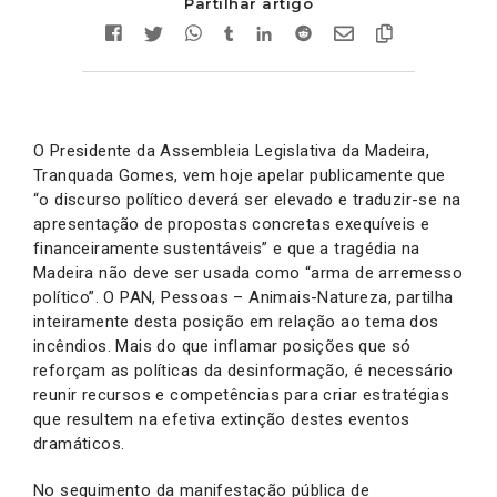
Partilhar artigo
O Presidente da Assembleia Legislativa da Madeira,
Tranquada Gomes, vem hoje apelar publicamente que
“o discurso político deverá ser elevado e traduzir-se na
apresentação de propostas concretas exequíveis e
financeiramente sustentáveis” e que a tragédia na
Madeira não deve ser usada como “arma de arremesso
político”. O PAN, Pessoas – Animais-Natureza, partilha
inteiramente desta posição em relação ao tema dos
incêndios. Mais do que inflamar posições que só
reforçam as políticas da desinformação, é necessário
reunir recursos e competências para criar estratégias
que resultem na efetiva extinção destes eventos
dramáticos.
No seguimento da manifestação pública de