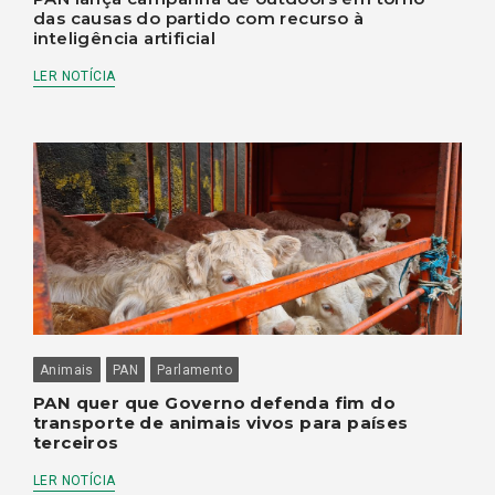
das causas do partido com recurso à
inteligência artificial
LER NOTÍCIA
Animais
PAN
Parlamento
PAN quer que Governo defenda fim do
transporte de animais vivos para países
terceiros
LER NOTÍCIA