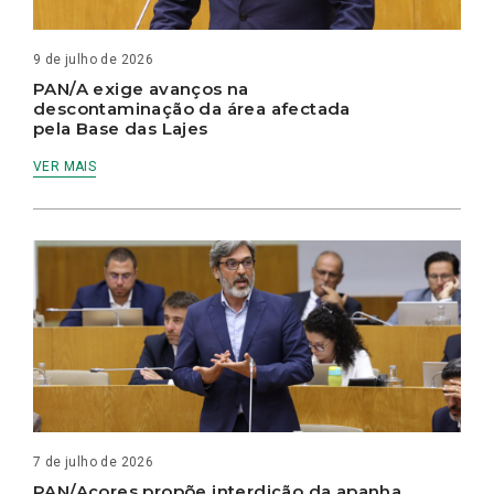
9 de julho de 2026
PAN/A exige avanços na
descontaminação da área afectada
pela Base das Lajes
VER MAIS
7 de julho de 2026
PAN/Açores propõe interdição da apanha