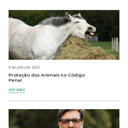
8 de julho de 2025
Proteção dos Animais no Código
Penal
VER MAIS