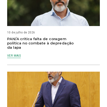
10 de julho de 2026
PAN/A critica falta de coragem
política no combate à depredação
da lapa
VER MAIS