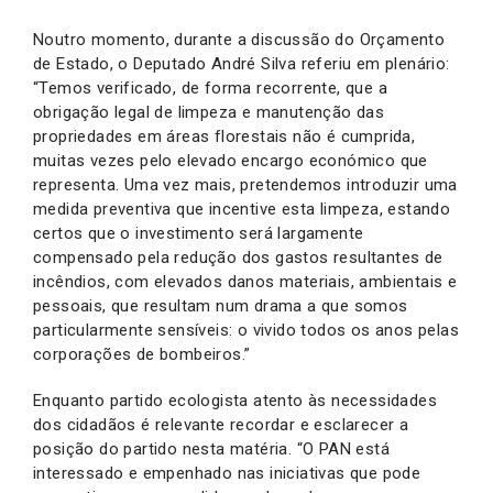
Noutro momento, durante a discussão do Orçamento
de Estado, o Deputado André Silva referiu em plenário:
“Temos verificado, de forma recorrente, que a
obrigação legal de limpeza e manutenção das
propriedades em áreas florestais não é cumprida,
muitas vezes pelo elevado encargo económico que
representa. Uma vez mais, pretendemos introduzir uma
medida preventiva que incentive esta limpeza, estando
certos que o investimento será largamente
compensado pela redução dos gastos resultantes de
incêndios, com elevados danos materiais, ambientais e
pessoais, que resultam num drama a que somos
particularmente sensíveis: o vivido todos os anos pelas
corporações de bombeiros.”
Enquanto partido ecologista atento às necessidades
dos cidadãos é relevante recordar e esclarecer a
posição do partido nesta matéria. “O PAN está
interessado e empenhado nas iniciativas que pode