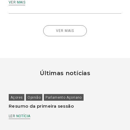
VER MAIS
VER MAIS
Últimas notícias
Açores
Opinião
Parlamento Açoriano
Resumo da primeira sessão
LER NOTÍCIA