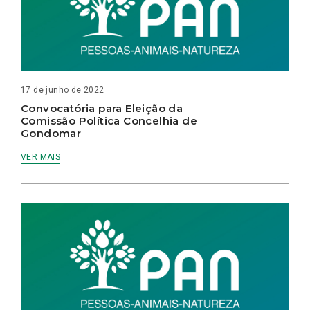
17 de junho de 2022
Convocatória para Eleição da
Comissão Política Concelhia de
Gondomar
VER MAIS