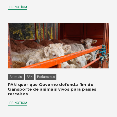
LER NOTÍCIA
Animais
PAN
Parlamento
PAN quer que Governo defenda fim do
transporte de animais vivos para países
terceiros
LER NOTÍCIA