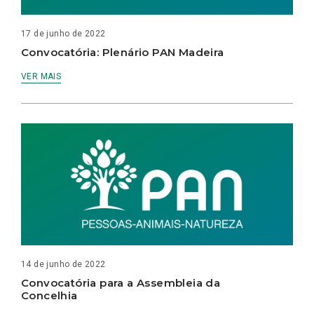
17 de junho de 2022
Convocatória: Plenário PAN Madeira
VER MAIS
14 de junho de 2022
Convocatória para a Assembleia da
Concelhia