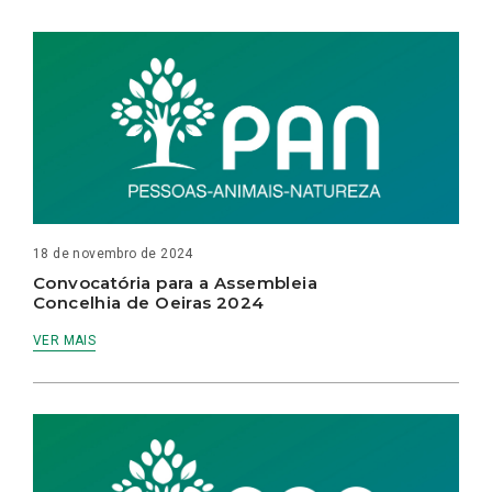
18 de novembro de 2024
Convocatória para a Assembleia
Concelhia de Oeiras 2024
VER MAIS