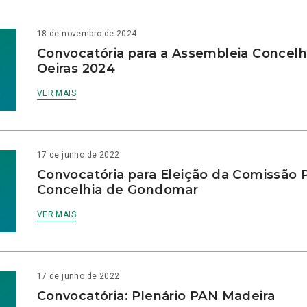
18 de novembro de 2024
Convocatória para a Assembleia Concelh
Oeiras 2024
VER MAIS
17 de junho de 2022
Convocatória para Eleição da Comissão P
Concelhia de Gondomar
VER MAIS
17 de junho de 2022
Convocatória: Plenário PAN Madeira