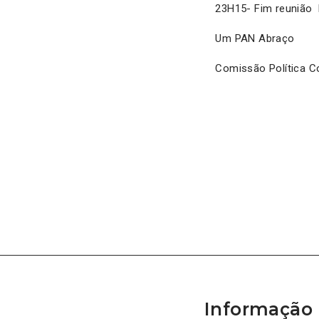
23H15- Fim reunião 
Um PAN Abraço
Comissão Política C
Informação 