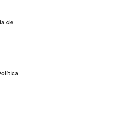
ia de
olítica