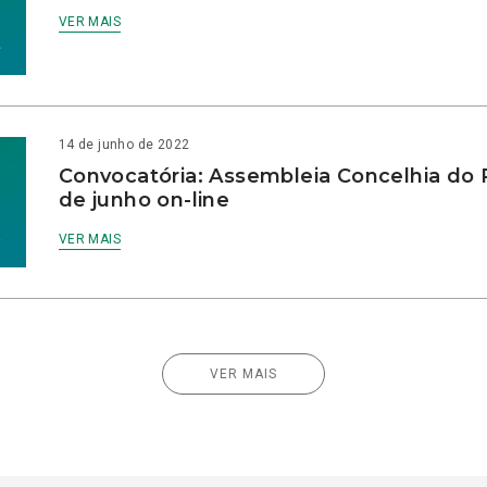
VER MAIS
14 de junho de 2022
Convocatória: Assembleia Concelhia do 
de junho on-line
VER MAIS
VER MAIS