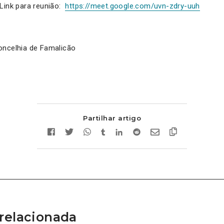
Link para reunião:
https://meet.google.com/uvn-zdry-uuh
oncelhia de Famalicão
Partilhar artigo
relacionada