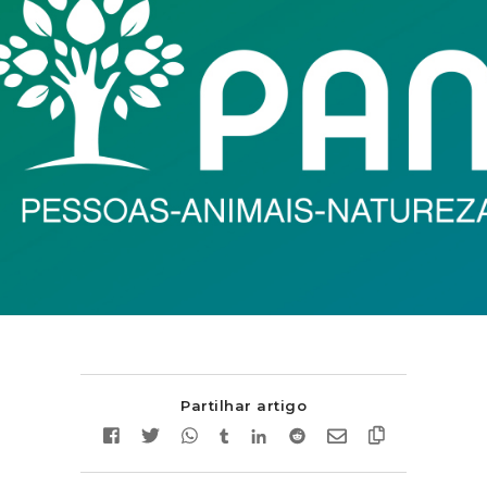
Partilhar artigo