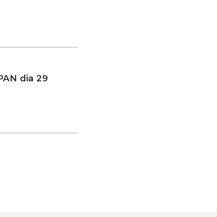
PAN dia 29