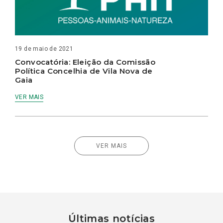
19 de maio de 2021
Convocatória: Eleição da Comissão
Política Concelhia de Vila Nova de
Gaia
VER MAIS
VER MAIS
Últimas notícias