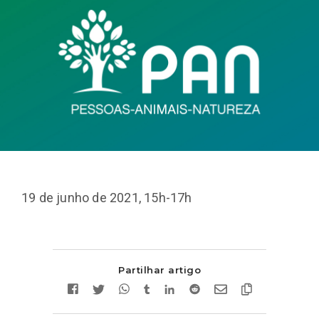
19 de junho de 2021, 15h-17h
Partilhar artigo