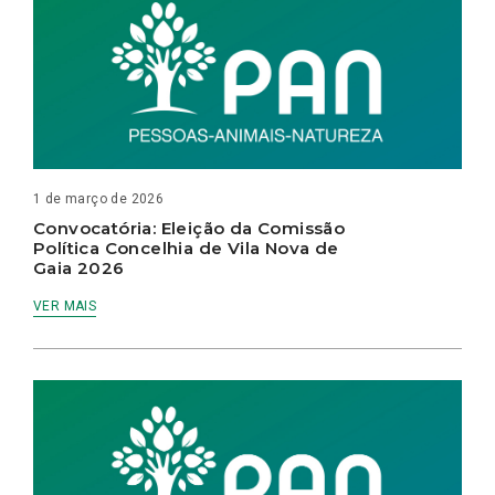
1 de março de 2026
Convocatória: Eleição da Comissão
Política Concelhia de Vila Nova de
Gaia 2026
VER MAIS