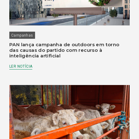
Campanhas
PAN lança campanha de outdoors em torno
das causas do partido com recurso à
inteligência artificial
LER NOTÍCIA