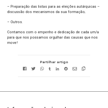
– Preparação das listas para as eleições autárquicas –
discussão dos mecanismos da sua formação;
– Outros.
Contamos com o empenho e dedicação de cada um/a
para que nos possamos orgulhar das causas que nos
move!
Partilhar artigo