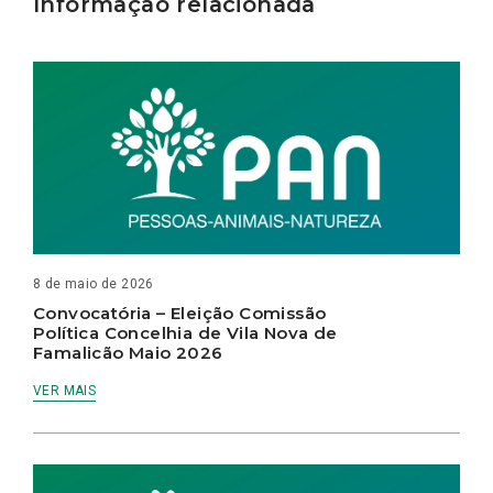
Informação relacionada
8 de maio de 2026
Convocatória – Eleição Comissão
Política Concelhia de Vila Nova de
Famalicão Maio 2026
VER MAIS