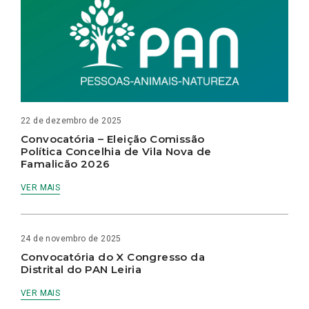
22 de dezembro de 2025
Convocatória – Eleição Comissão
Política Concelhia de Vila Nova de
Famalicão 2026
VER MAIS
24 de novembro de 2025
Convocatória do X Congresso da
Distrital do PAN Leiria
VER MAIS