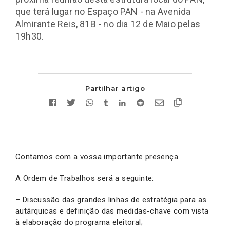
que terá lugar no Espaço PAN - na Avenida
Almirante Reis, 81B - no dia 12 de Maio pelas
19h30.
Partilhar artigo
Contamos com a vossa importante presença.
A Ordem de Trabalhos será a seguinte:
– Discussão das grandes linhas de estratégia para as
autárquicas e definição das medidas-chave com vista
à elaboração do programa eleitoral;