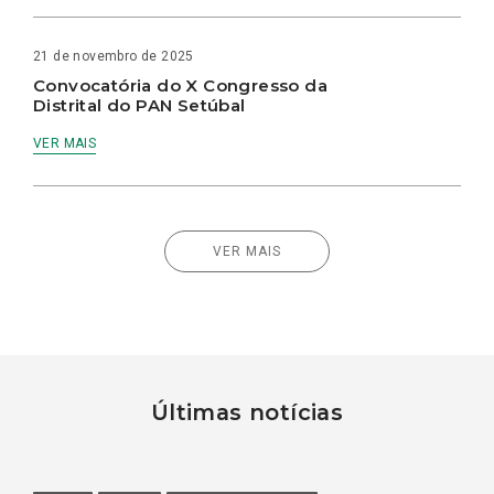
21 de novembro de 2025
Convocatória do X Congresso da
Distrital do PAN Setúbal
VER MAIS
VER MAIS
Últimas notícias