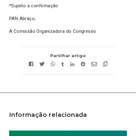
*Sujeito a confirmação
PAN Abraço,
A Comissão Organizadora do Congresso
Partilhar artigo
Informação relacionada