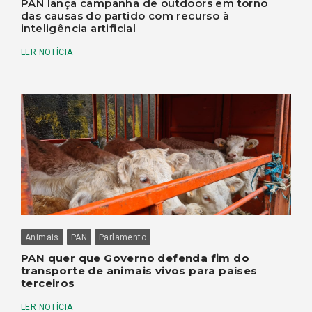
PAN lança campanha de outdoors em torno
das causas do partido com recurso à
inteligência artificial
LER NOTÍCIA
Animais
PAN
Parlamento
PAN quer que Governo defenda fim do
transporte de animais vivos para países
terceiros
LER NOTÍCIA