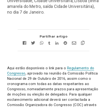
Universidade, Cidade Universitária, Lisboa (linha
amarela do Metro, saída Cidade Universitária),
no dia 7 de Janeiro.
Partilhar artigo
Aqui estão disponíveis o link para o
Regulamento do
Congresso
, aprovado na reunião da Comissão Política
Nacional de 29 de Outubro de 2016, assim como o
cronograma com todas as datas respeitantes ao
Congresso, nomeadamente prazos para apresentação
de moções ou eleição de delegados. Para qualquer
esclarecimento adicional deverá ser contactada a
Comissão Organizadora do Congresso (COC) através