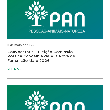
8 de maio de 2026
Convocatória – Eleição Comissão
Política Concelhia de Vila Nova de
Famalicão Maio 2026
VER MAIS