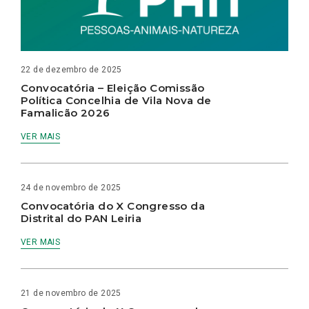
22 de dezembro de 2025
Convocatória – Eleição Comissão
Política Concelhia de Vila Nova de
Famalicão 2026
VER MAIS
24 de novembro de 2025
Convocatória do X Congresso da
Distrital do PAN Leiria
VER MAIS
21 de novembro de 2025