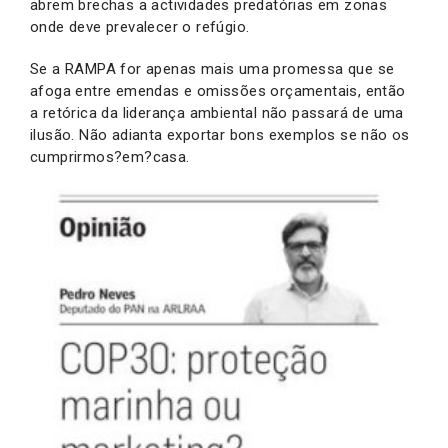
abrem brechas a actividades predatórias em zonas
onde deve prevalecer o refúgio.
Se a RAMPA for apenas mais uma promessa que se
afoga entre emendas e omissões orçamentais, então
a retórica da liderança ambiental não passará de uma
ilusão. Não adianta exportar bons exemplos se não os
cumprirmos?em?casa.