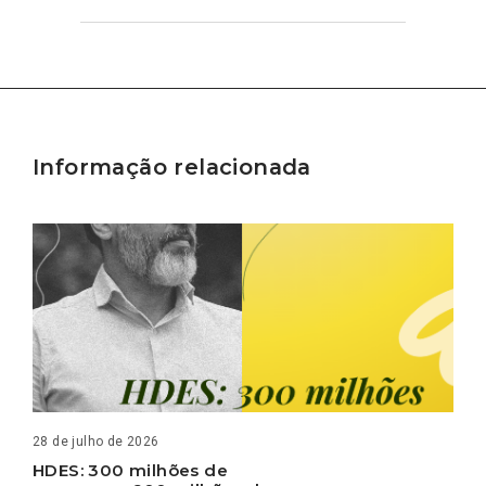
Informação relacionada
28 de julho de 2026
HDES: 300 milhões de