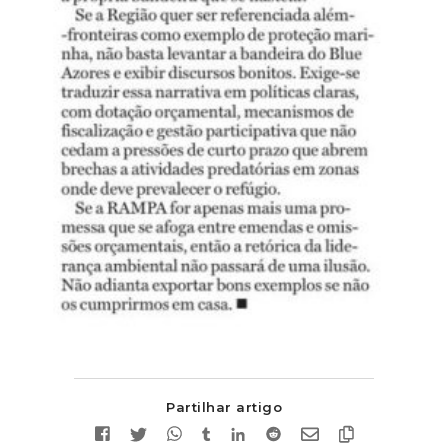
Partilhar artigo