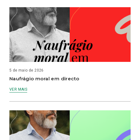
5 de maio de 2026
Naufrágio moral em directo
VER MAIS