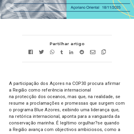
Partilhar artigo
A participação dos Açores na COP30 procura afirmar
a Região como referência internacional
na protecção dos oceanos, mas que, na realidade, se
resume a proclamações e promessas que surgem com
o programa Blue Azores, exibindo uma liderança que,
na retórica internacional, aponta para a vanguarda da
conservação marinha. É legítimo orgulhar?se quando
a Região avança com objectivos ambiciosos, como a