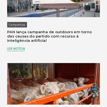
Campanhas
PAN lança campanha de outdoors em torno
das causas do partido com recurso à
inteligência artificial
LER NOTÍCIA