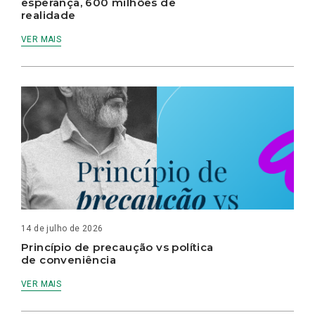
esperança, 600 milhões de
realidade
VER MAIS
14 de julho de 2026
Princípio de precaução vs política
de conveniência
VER MAIS