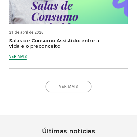
21 de abril de 2026
Salas de Consumo Assistido: entre a
vida e o preconceito
VER MAIS
VER MAIS
Últimas notícias