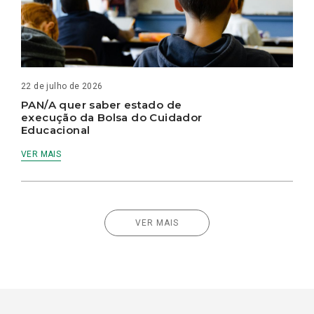
22 de julho de 2026
PAN/A quer saber estado de
execução da Bolsa do Cuidador
Educacional
VER MAIS
VER MAIS