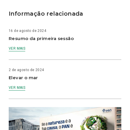
Informação relacionada
16 de agosto de 2024
Resumo da primeira sessão
VER MAIS
2 de agosto de 2024
Elevar o mar
VER MAIS