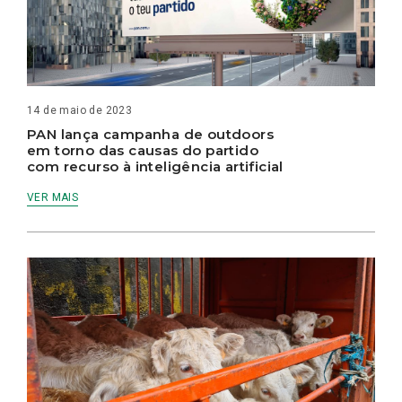
14 de maio de 2023
PAN lança campanha de outdoors
em torno das causas do partido
com recurso à inteligência artificial
VER MAIS