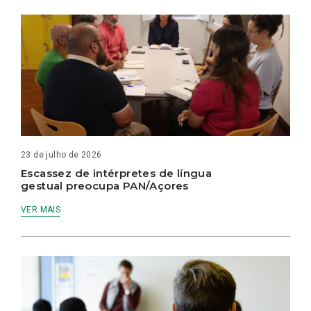
23 de julho de 2026
Escassez de intérpretes de língua
gestual preocupa PAN/Açores
VER MAIS