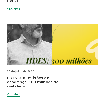
Penal
VER MAIS
28 de julho de 2026
HDES: 300 milhões de
esperança, 600 milhões de
realidade
VER MAIS