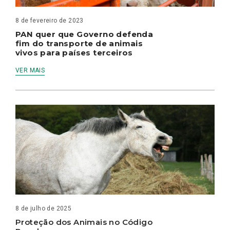
8 de fevereiro de 2023
PAN quer que Governo defenda
fim do transporte de animais
vivos para países terceiros
VER MAIS
8 de julho de 2025
Proteção dos Animais no Código