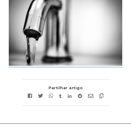
Partilhar artigo