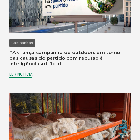
Campanhas
PAN lança campanha de outdoors em torno
das causas do partido com recurso à
inteligência artificial
LER NOTÍCIA