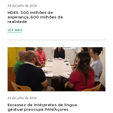
28 de julho de 2026
HDES: 300 milhões de
esperança, 600 milhões de
realidade
VER MAIS
23 de julho de 2026
Escassez de intérpretes de língua
gestual preocupa PAN/Açores