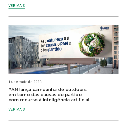
VER MAIS
14 de maio de 2023
PAN lança campanha de outdoors
em torno das causas do partido
com recurso à inteligência artificial
VER MAIS