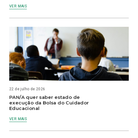
VER MAIS
22 de julho de 2026
PAN/A quer saber estado de
execução da Bolsa do Cuidador
Educacional
VER MAIS