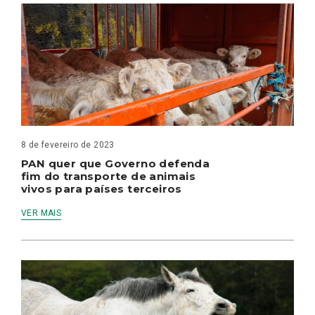
8 de fevereiro de 2023
PAN quer que Governo defenda
fim do transporte de animais
vivos para países terceiros
VER MAIS