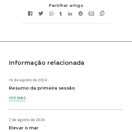
Partilhar artigo
Informação relacionada
16 de agosto de 2024
Resumo da primeira sessão
VER MAIS
2 de agosto de 2024
Elevar o mar