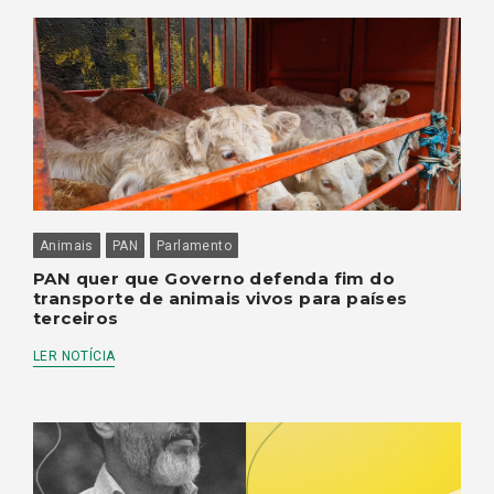
Animais
PAN
Parlamento
PAN quer que Governo defenda fim do
transporte de animais vivos para países
terceiros
LER NOTÍCIA