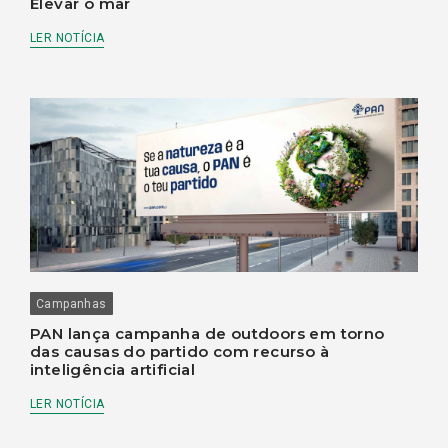
Elevar o mar
LER NOTÍCIA
Campanhas
PAN lança campanha de outdoors em torno
das causas do partido com recurso à
inteligência artificial
LER NOTÍCIA