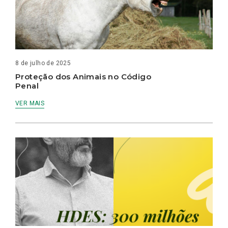
8 de julho de 2025
Proteção dos Animais no Código
Penal
VER MAIS