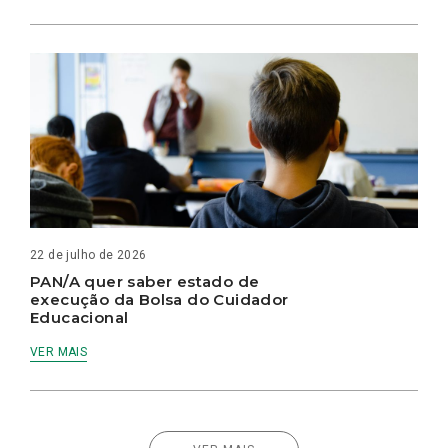
22 de julho de 2026
PAN/A quer saber estado de
execução da Bolsa do Cuidador
Educacional
VER MAIS