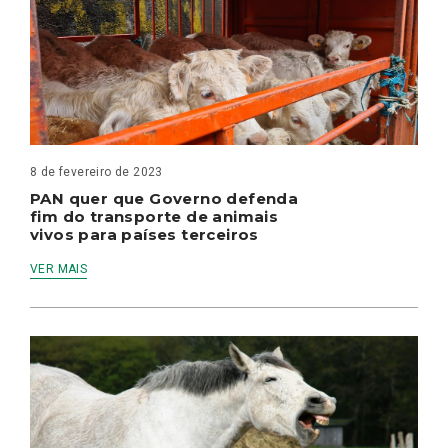
8 de fevereiro de 2023
PAN quer que Governo defenda
fim do transporte de animais
vivos para países terceiros
VER MAIS