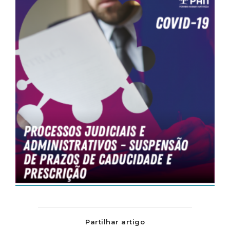
Partilhar artigo