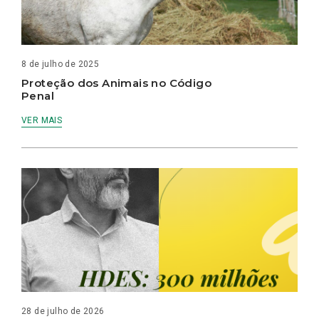
8 de julho de 2025
Proteção dos Animais no Código
Penal
VER MAIS
28 de julho de 2026