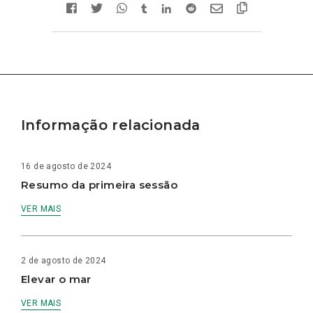
Informação relacionada
16 de agosto de 2024
Resumo da primeira sessão
VER MAIS
2 de agosto de 2024
Elevar o mar
VER MAIS