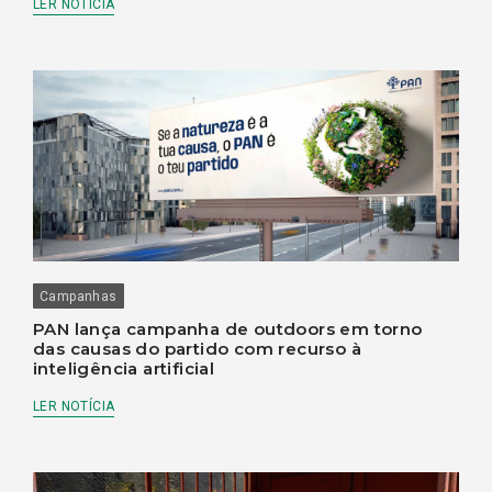
LER NOTÍCIA
Campanhas
PAN lança campanha de outdoors em torno
das causas do partido com recurso à
inteligência artificial
LER NOTÍCIA