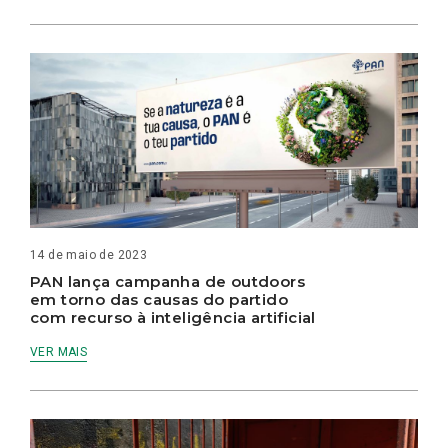
14 de maio de 2023
PAN lança campanha de outdoors
em torno das causas do partido
com recurso à inteligência artificial
VER MAIS