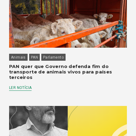
Animais
PAN
Parlamento
PAN quer que Governo defenda fim do
transporte de animais vivos para países
terceiros
LER NOTÍCIA