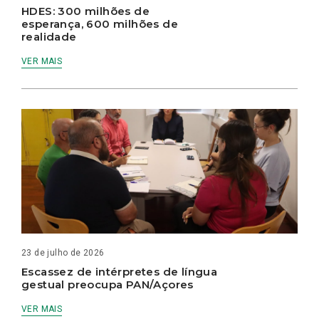
HDES: 300 milhões de
esperança, 600 milhões de
realidade
VER MAIS
23 de julho de 2026
Escassez de intérpretes de língua
gestual preocupa PAN/Açores
VER MAIS