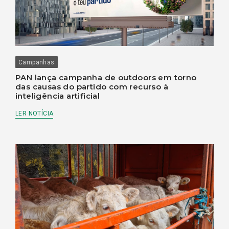
Campanhas
PAN lança campanha de outdoors em torno
das causas do partido com recurso à
inteligência artificial
LER NOTÍCIA