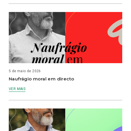
5 de maio de 2026
Naufrágio moral em directo
VER MAIS