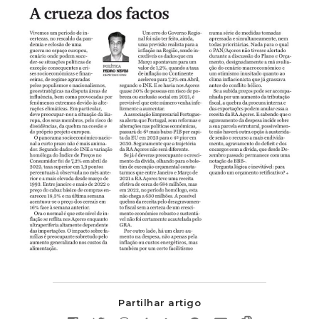
Partilhar artigo