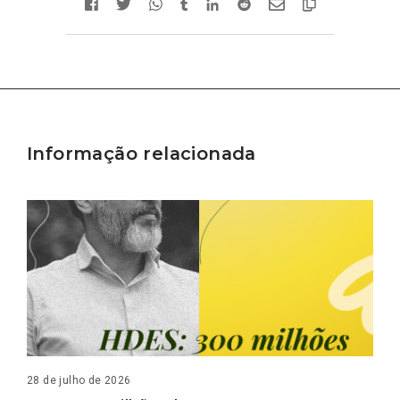
Informação relacionada
28 de julho de 2026