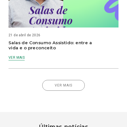
21 de abril de 2026
Salas de Consumo Assistido: entre a
vida e o preconceito
VER MAIS
VER MAIS
Últimas notícias