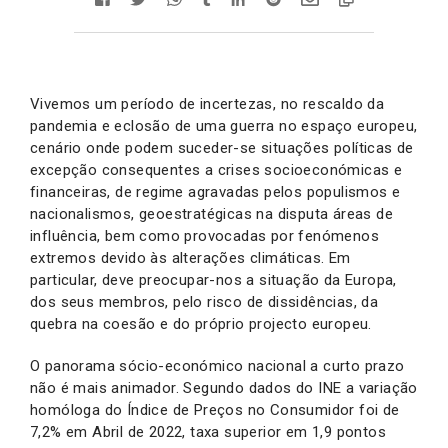
Vivemos um período de incertezas, no rescaldo da
pandemia e eclosão de uma guerra no espaço europeu,
cenário onde podem suceder-se situações políticas de
excepção consequentes a crises socioeconómicas e
financeiras, de regime agravadas pelos populismos e
nacionalismos, geoestratégicas na disputa áreas de
influência, bem como provocadas por fenómenos
extremos devido às alterações climáticas. Em
particular, deve preocupar-nos a situação da Europa,
dos seus membros, pelo risco de dissidências, da
quebra na coesão e do próprio projecto europeu.
O panorama sócio-económico nacional a curto prazo
não é mais animador. Segundo dados do INE a variação
homóloga do Índice de Preços no Consumidor foi de
7,2% em Abril de 2022, taxa superior em 1,9 pontos