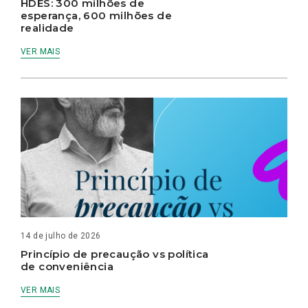
HDES: 300 milhões de
esperança, 600 milhões de
realidade
VER MAIS
14 de julho de 2026
Princípio de precaução vs política
de conveniência
VER MAIS