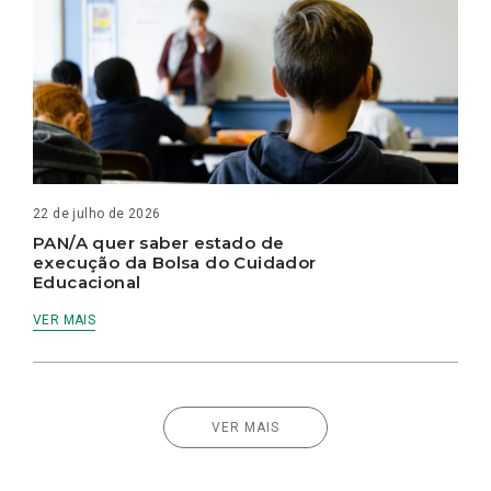
22 de julho de 2026
PAN/A quer saber estado de
execução da Bolsa do Cuidador
Educacional
VER MAIS
VER MAIS