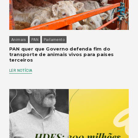
Animais
PAN
Parlamento
PAN quer que Governo defenda fim do
transporte de animais vivos para países
terceiros
LER NOTÍCIA