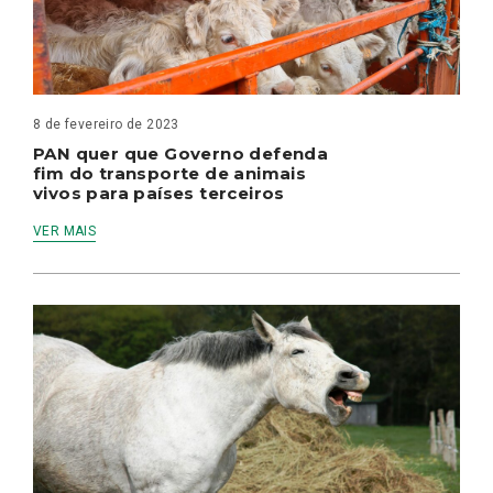
8 de fevereiro de 2023
PAN quer que Governo defenda
fim do transporte de animais
vivos para países terceiros
VER MAIS