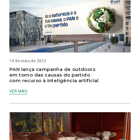
14 de maio de 2023
PAN lança campanha de outdoors
em torno das causas do partido
com recurso à inteligência artificial
VER MAIS