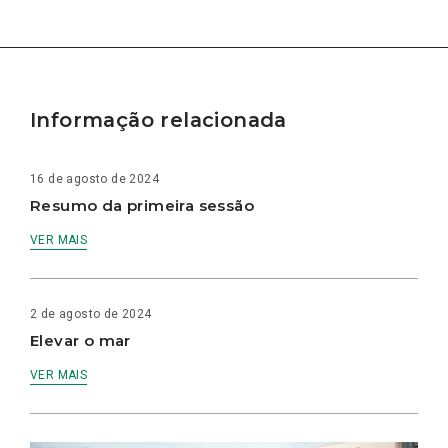
Informação relacionada
16 de agosto de 2024
Resumo da primeira sessão
VER MAIS
2 de agosto de 2024
Elevar o mar
VER MAIS