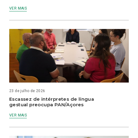
VER MAIS
23 de julho de 2026
Escassez de intérpretes de língua
gestual preocupa PAN/Açores
VER MAIS