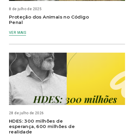
8 de julho de 2025
Proteção dos Animais no Código
Penal
VER MAIS
28 de julho de 2026
HDES: 300 milhões de
esperança, 600 milhões de
realidade