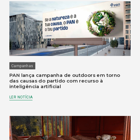
Campanhas
PAN lança campanha de outdoors em torno
das causas do partido com recurso à
inteligência artificial
LER NOTÍCIA