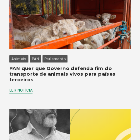
Animais
PAN
Parlamento
PAN quer que Governo defenda fim do
transporte de animais vivos para países
terceiros
LER NOTÍCIA