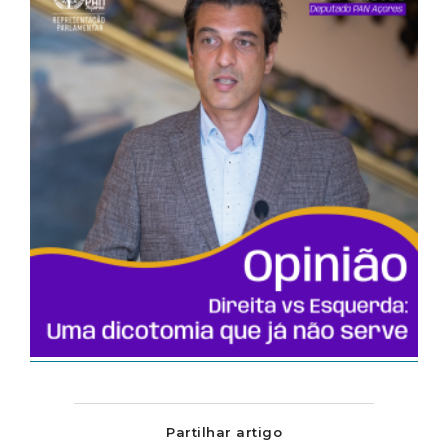
Partilhar artigo