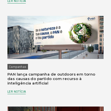
LER NOTÍCIA
Campanhas
PAN lança campanha de outdoors em torno
das causas do partido com recurso à
inteligência artificial
LER NOTÍCIA