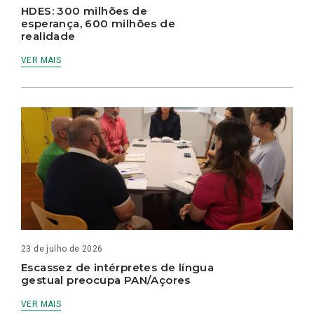
HDES: 300 milhões de
esperança, 600 milhões de
realidade
VER MAIS
23 de julho de 2026
Escassez de intérpretes de língua
gestual preocupa PAN/Açores
VER MAIS