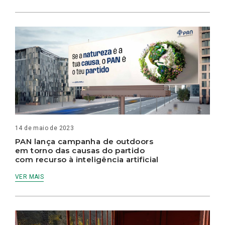
14 de maio de 2023
PAN lança campanha de outdoors
em torno das causas do partido
com recurso à inteligência artificial
VER MAIS