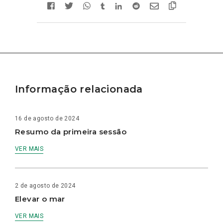
Informação relacionada
16 de agosto de 2024
Resumo da primeira sessão
VER MAIS
2 de agosto de 2024
Elevar o mar
VER MAIS