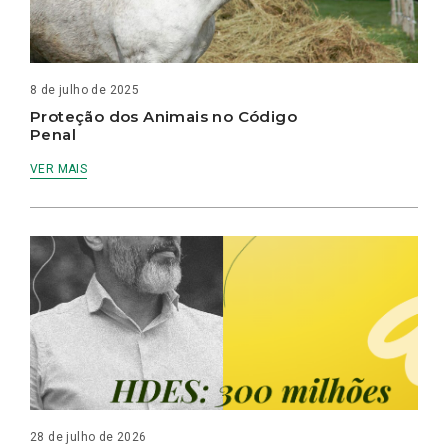
8 de julho de 2025
Proteção dos Animais no Código
Penal
VER MAIS
28 de julho de 2026