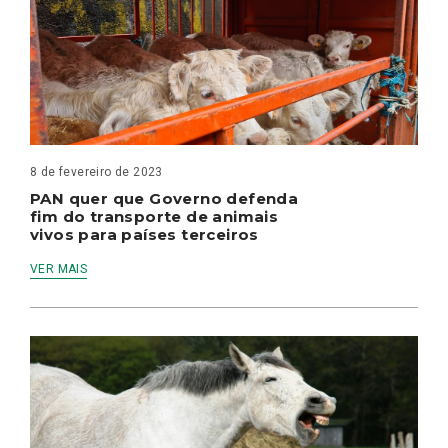
8 de fevereiro de 2023
PAN quer que Governo defenda
fim do transporte de animais
vivos para países terceiros
VER MAIS