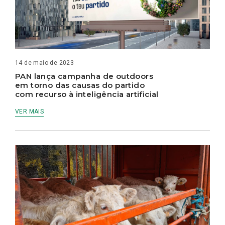
14 de maio de 2023
PAN lança campanha de outdoors
em torno das causas do partido
com recurso à inteligência artificial
VER MAIS