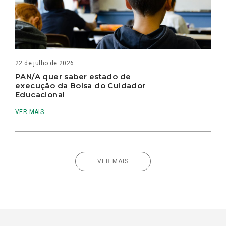
22 de julho de 2026
PAN/A quer saber estado de
execução da Bolsa do Cuidador
Educacional
VER MAIS
VER MAIS