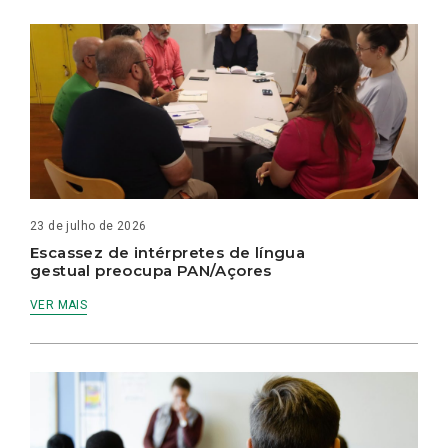
23 de julho de 2026
Escassez de intérpretes de língua
gestual preocupa PAN/Açores
VER MAIS