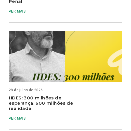
Penal
VER MAIS
28 de julho de 2026
HDES: 300 milhões de
esperança, 600 milhões de
realidade
VER MAIS