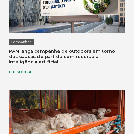
Campanhas
PAN lança campanha de outdoors em torno
das causas do partido com recurso à
inteligência artificial
LER NOTÍCIA