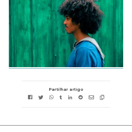
Partilhar artigo