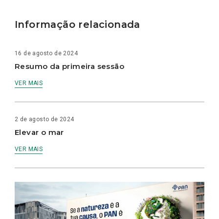
Informação relacionada
16 de agosto de 2024
Resumo da primeira sessão
VER MAIS
2 de agosto de 2024
Elevar o mar
VER MAIS