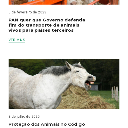
8 de fevereiro de 2023
PAN quer que Governo defenda
fim do transporte de animais
vivos para países terceiros
VER MAIS
8 de julho de 2025
Proteção dos Animais no Código