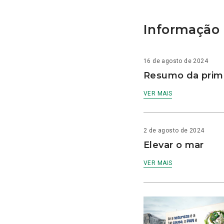
Informação 
16 de agosto de 2024
Resumo da prime
VER MAIS
2 de agosto de 2024
Elevar o mar
VER MAIS