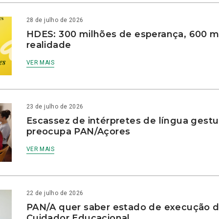
28 de julho de 2026
HDES: 300 milhões de esperança, 600 m
realidade
VER MAIS
23 de julho de 2026
Escassez de intérpretes de língua gestu
preocupa PAN/Açores
VER MAIS
22 de julho de 2026
PAN/A quer saber estado de execução d
Cuidador Educacional