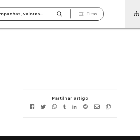
Filtros
Partilhar artigo