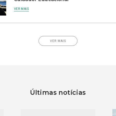
VER MAIS
VER MAIS
Últimas notícias