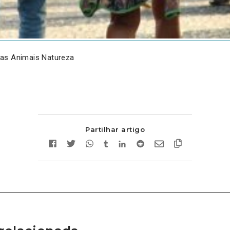
as Animais Natureza
Partilhar artigo