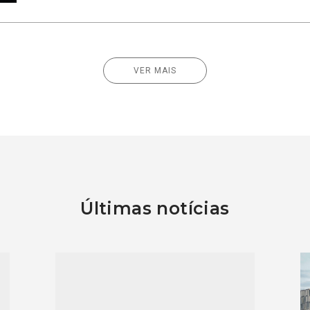
VER MAIS
Últimas notícias