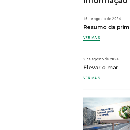
Informação 
16 de agosto de 2024
Resumo da prime
VER MAIS
2 de agosto de 2024
Elevar o mar
VER MAIS