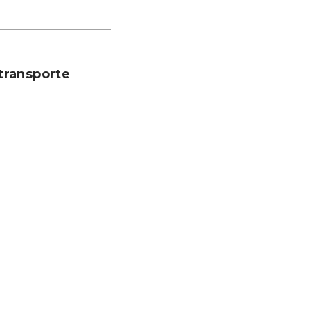
transporte