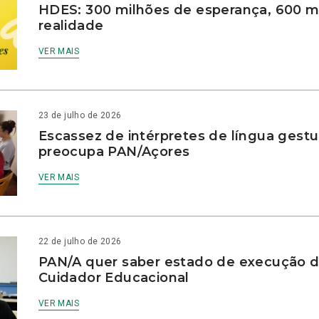
HDES: 300 milhões de esperança, 600 m
realidade
VER MAIS
23 de julho de 2026
Escassez de intérpretes de língua gestu
preocupa PAN/Açores
VER MAIS
22 de julho de 2026
PAN/A quer saber estado de execução d
Cuidador Educacional
VER MAIS