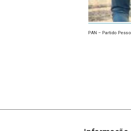
PAN – Partido Pesso