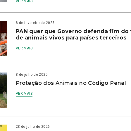
VER MAIS
8 de fevereiro de 2023
PAN quer que Governo defenda fim do 
de animais vivos para países terceiros
VER MAIS
8 de julho de 2025
Proteção dos Animais no Código Penal
VER MAIS
28 de julho de 2026