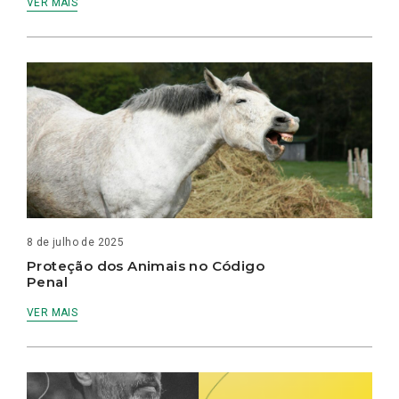
VER MAIS
8 de julho de 2025
Proteção dos Animais no Código
Penal
VER MAIS