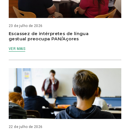
23 de julho de 2026
Escassez de intérpretes de língua
gestual preocupa PAN/Açores
VER MAIS
22 de julho de 2026