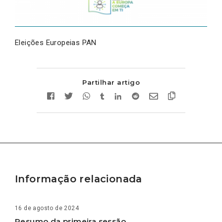
Eleições Europeias PAN
Partilhar artigo
Informação relacionada
16 de agosto de 2024
Resumo da primeira sessão