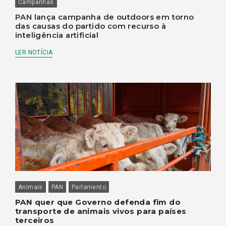
Campanhas
PAN lança campanha de outdoors em torno
das causas do partido com recurso à
inteligência artificial
LER NOTÍCIA
Animais
PAN
Parlamento
PAN quer que Governo defenda fim do
transporte de animais vivos para países
terceiros