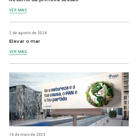
VER MAIS
2 de agosto de 2024
Elevar o mar
VER MAIS
14 de maio de 2023