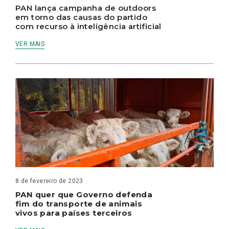
PAN lança campanha de outdoors
em torno das causas do partido
com recurso à inteligência artificial
VER MAIS
8 de fevereiro de 2023
PAN quer que Governo defenda
fim do transporte de animais
vivos para países terceiros