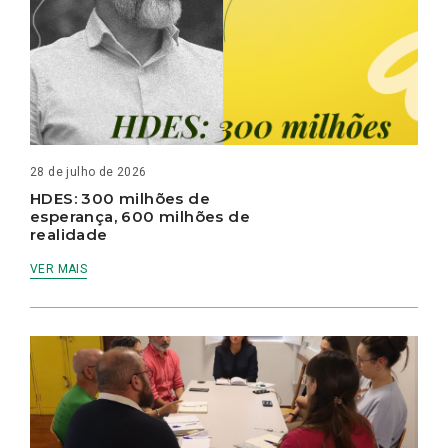
28 de julho de 2026
HDES: 300 milhões de
esperança, 600 milhões de
realidade
VER MAIS