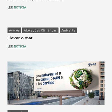
LER NOTÍCIA
Açores
Alterações Climáticas
Ambiente
Elevar o mar
LER NOTÍCIA