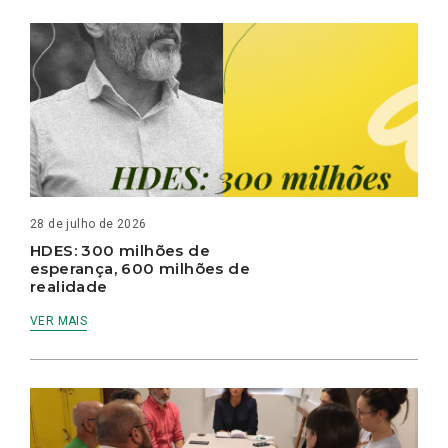
28 de julho de 2026
HDES: 300 milhões de
esperança, 600 milhões de
realidade
VER MAIS