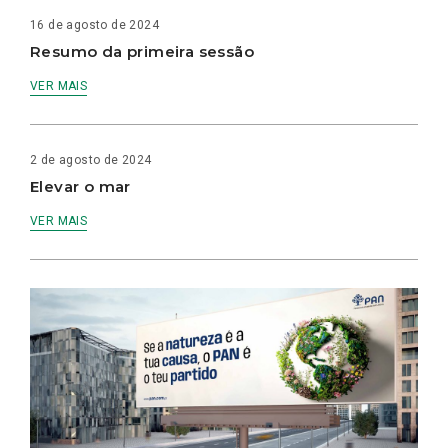
16 de agosto de 2024
Resumo da primeira sessão
VER MAIS
2 de agosto de 2024
Elevar o mar
VER MAIS