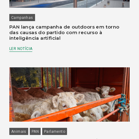
Campanhas
PAN lança campanha de outdoors em torno
das causas do partido com recurso à
inteligência artificial
LER NOTÍCIA
Animais
PAN
Parlamento