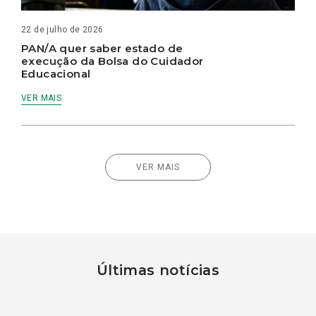
22 de julho de 2026
PAN/A quer saber estado de
execução da Bolsa do Cuidador
Educacional
VER MAIS
VER MAIS
Últimas notícias