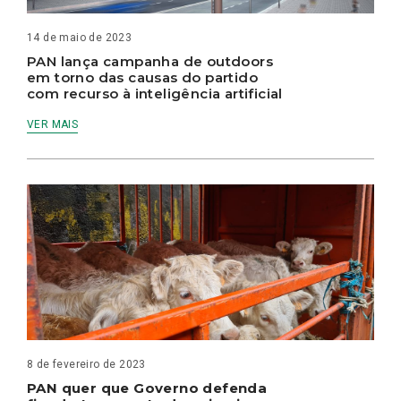
14 de maio de 2023
PAN lança campanha de outdoors
em torno das causas do partido
com recurso à inteligência artificial
VER MAIS
8 de fevereiro de 2023
PAN quer que Governo defenda