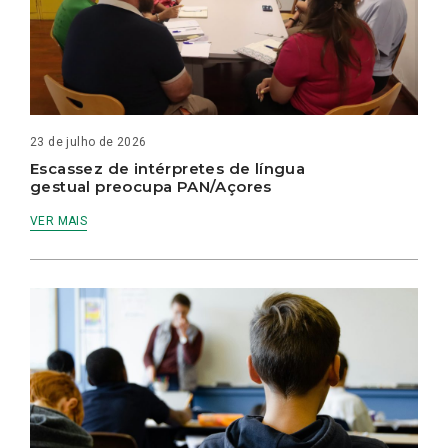
23 de julho de 2026
Escassez de intérpretes de língua
gestual preocupa PAN/Açores
VER MAIS