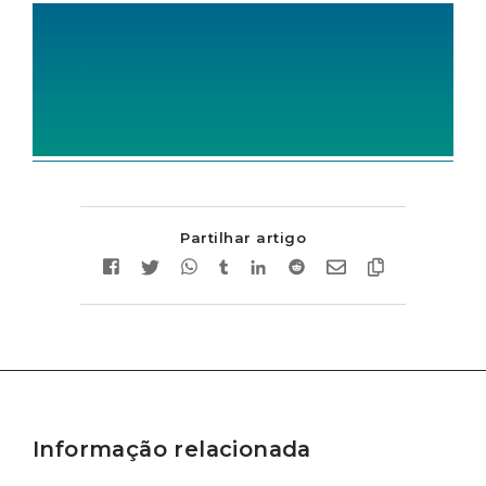
Partilhar artigo
Informação relacionada