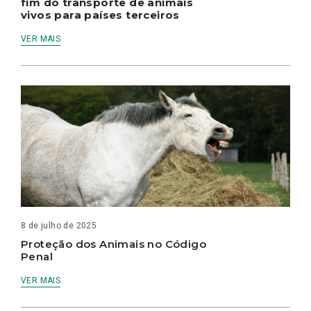
fim do transporte de animais
vivos para países terceiros
VER MAIS
8 de julho de 2025
Proteção dos Animais no Código
Penal
VER MAIS