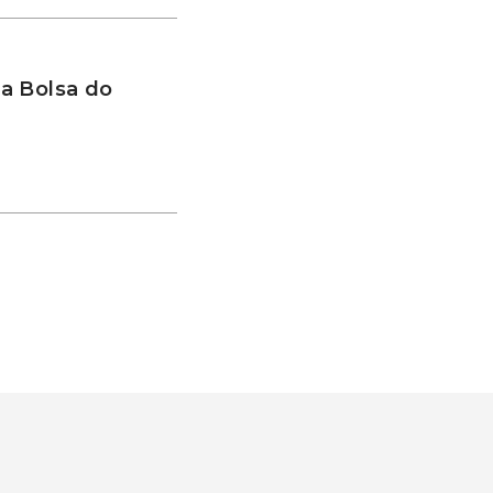
a Bolsa do