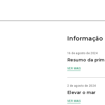
Informação 
16 de agosto de 2024
Resumo da prime
VER MAIS
2 de agosto de 2024
Elevar o mar
VER MAIS