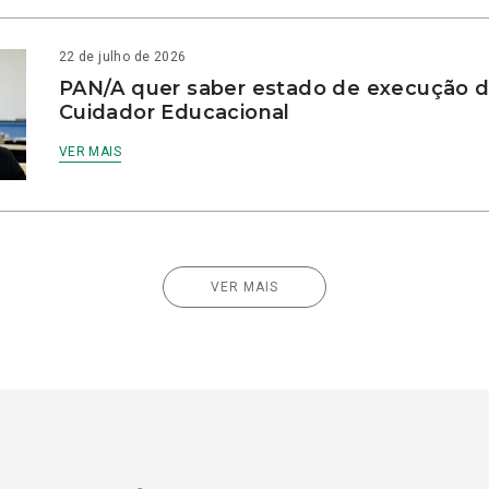
22 de julho de 2026
PAN/A quer saber estado de execução d
Cuidador Educacional
VER MAIS
VER MAIS