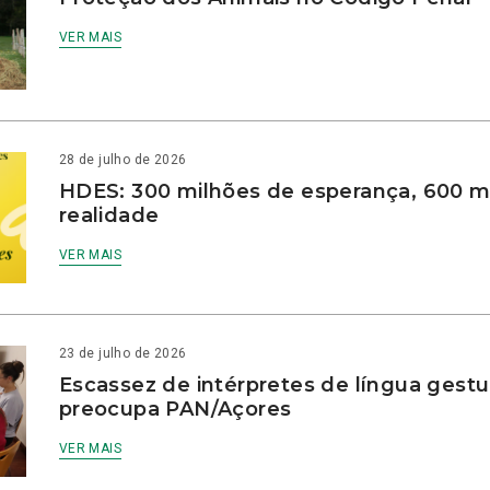
VER MAIS
28 de julho de 2026
HDES: 300 milhões de esperança, 600 m
realidade
VER MAIS
23 de julho de 2026
Escassez de intérpretes de língua gestu
preocupa PAN/Açores
VER MAIS