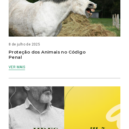
8 de julho de 2025
Proteção dos Animais no Código
Penal
VER MAIS