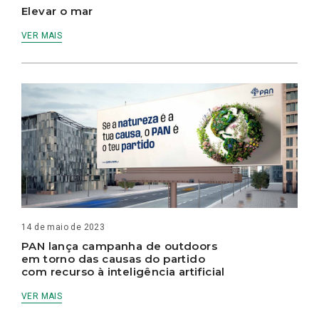
Elevar o mar
VER MAIS
14 de maio de 2023
PAN lança campanha de outdoors
em torno das causas do partido
com recurso à inteligência artificial
VER MAIS