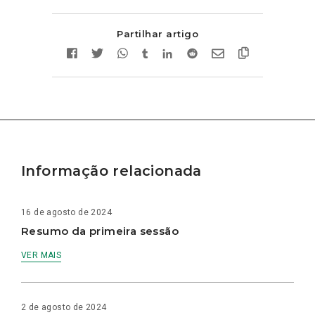
Partilhar artigo
Informação relacionada
16 de agosto de 2024
Resumo da primeira sessão
VER MAIS
2 de agosto de 2024