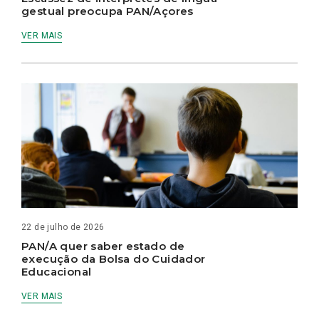
gestual preocupa PAN/Açores
VER MAIS
22 de julho de 2026
PAN/A quer saber estado de
execução da Bolsa do Cuidador
Educacional
VER MAIS