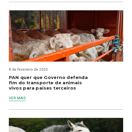
8 de fevereiro de 2023
PAN quer que Governo defenda
fim do transporte de animais
vivos para países terceiros
VER MAIS