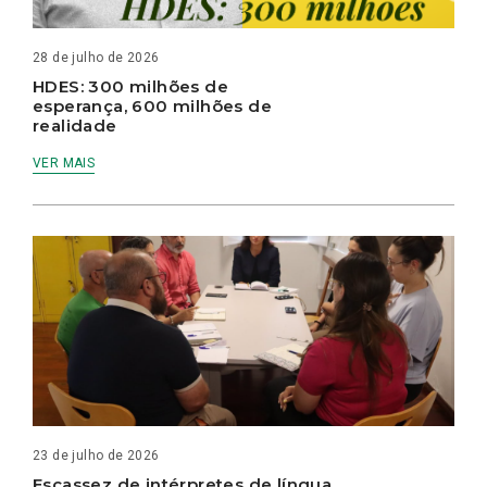
28 de julho de 2026
HDES: 300 milhões de
esperança, 600 milhões de
realidade
VER MAIS
23 de julho de 2026
Escassez de intérpretes de língua