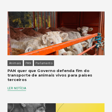
Animais
PAN
Parlamento
PAN quer que Governo defenda fim do
transporte de animais vivos para países
terceiros
LER NOTÍCIA