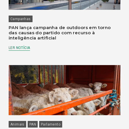
Campanhas
PAN lança campanha de outdoors em torno
das causas do partido com recurso à
inteligência artificial
LER NOTÍCIA
Animais
PAN
Parlamento