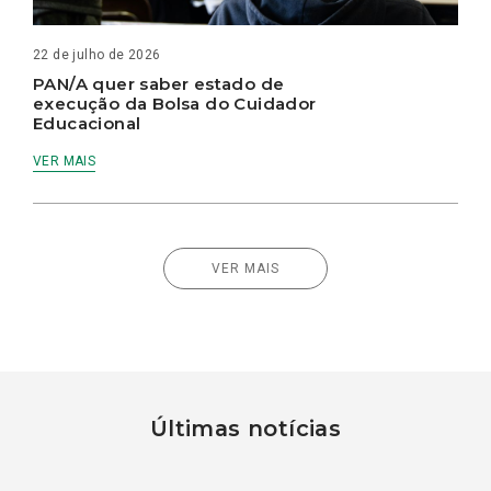
22 de julho de 2026
PAN/A quer saber estado de
execução da Bolsa do Cuidador
Educacional
VER MAIS
VER MAIS
Últimas notícias