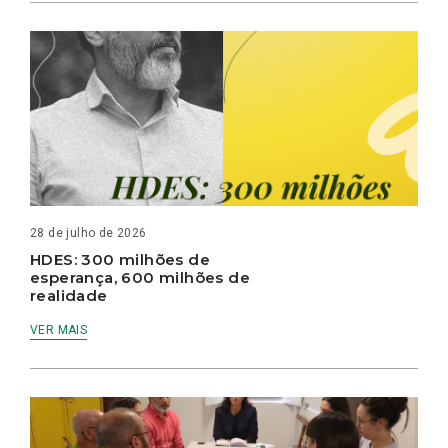
28 de julho de 2026
HDES: 300 milhões de
esperança, 600 milhões de
realidade
VER MAIS