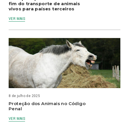
fim do transporte de animais
vivos para países terceiros
VER MAIS
8 de julho de 2025
Proteção dos Animais no Código
Penal
VER MAIS