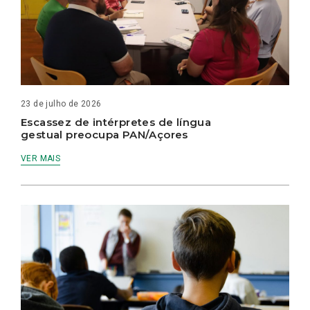
23 de julho de 2026
Escassez de intérpretes de língua
gestual preocupa PAN/Açores
VER MAIS