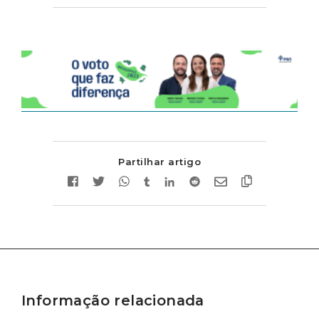
Partilhar artigo
Informação relacionada