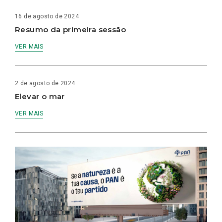
16 de agosto de 2024
Resumo da primeira sessão
VER MAIS
2 de agosto de 2024
Elevar o mar
VER MAIS