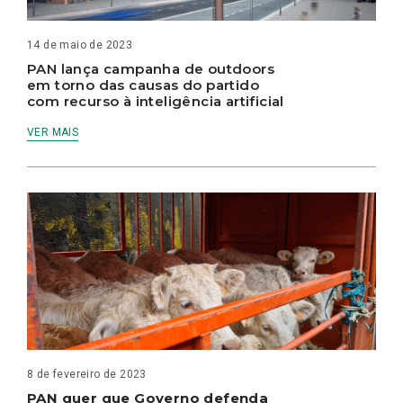
14 de maio de 2023
PAN lança campanha de outdoors
em torno das causas do partido
com recurso à inteligência artificial
VER MAIS
8 de fevereiro de 2023
PAN quer que Governo defenda