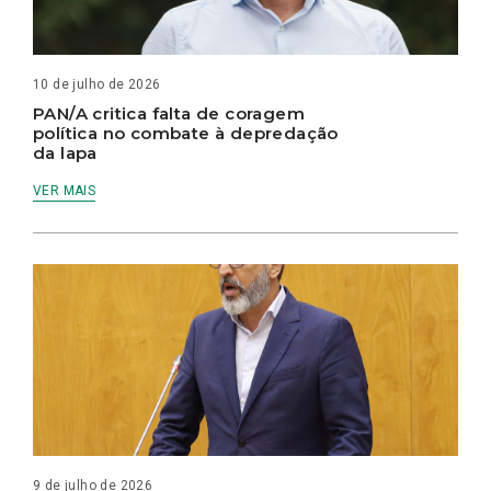
10 de julho de 2026
PAN/A critica falta de coragem
política no combate à depredação
da lapa
VER MAIS
9 de julho de 2026