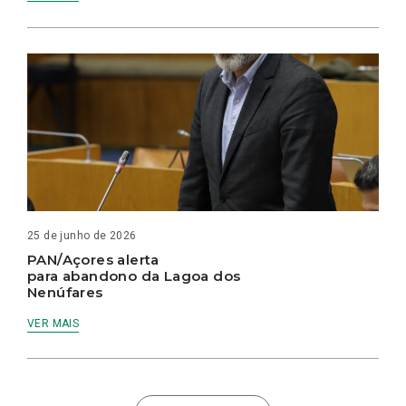
25 de junho de 2026
PAN/Açores alerta
para abandono da Lagoa dos
Nenúfares
VER MAIS