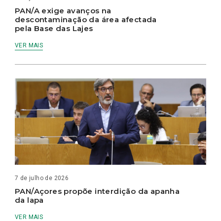
PAN/A exige avanços na
descontaminação da área afectada
pela Base das Lajes
VER MAIS
7 de julho de 2026
PAN/Açores propõe interdição da apanha
da lapa
VER MAIS