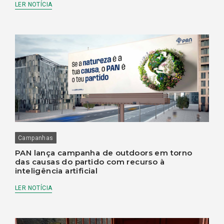
LER NOTÍCIA
Campanhas
PAN lança campanha de outdoors em torno
das causas do partido com recurso à
inteligência artificial
LER NOTÍCIA