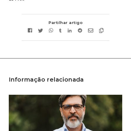
Partilhar artigo
Informação relacionada