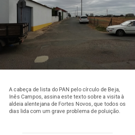
A cabeça de lista do PAN pelo círculo de Beja,
Inês Campos, assina este texto sobre a visita à
aldeia alentejana de Fortes Novos, que todos os
dias lida com um grave problema de poluição.