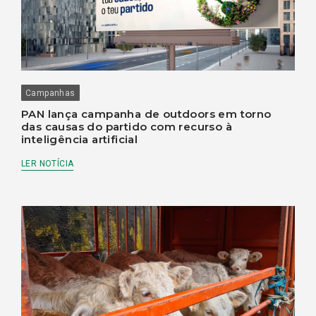
Campanhas
PAN lança campanha de outdoors em torno
das causas do partido com recurso à
inteligência artificial
LER NOTÍCIA