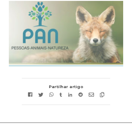
Partilhar artigo