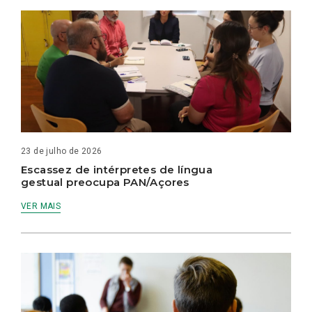
23 de julho de 2026
Escassez de intérpretes de língua
gestual preocupa PAN/Açores
VER MAIS