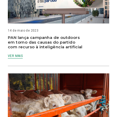
14 de maio de 2023
PAN lança campanha de outdoors
em torno das causas do partido
com recurso à inteligência artificial
VER MAIS