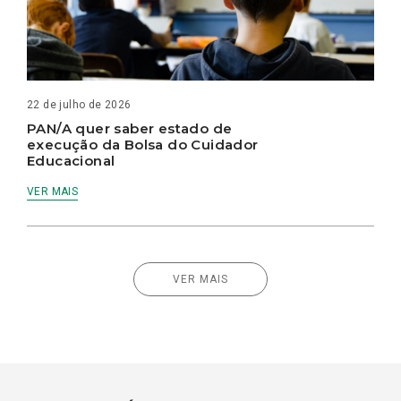
22 de julho de 2026
PAN/A quer saber estado de
execução da Bolsa do Cuidador
Educacional
VER MAIS
VER MAIS