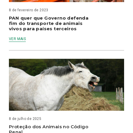
8 de fevereiro de 2023
PAN quer que Governo defenda
fim do transporte de animais
vivos para países terceiros
VER MAIS
8 de julho de 2025
Proteção dos Animais no Código
Penal