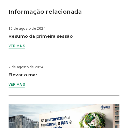
Informação relacionada
16 de agosto de 2024
Resumo da primeira sessão
VER MAIS
2 de agosto de 2024
Elevar o mar
VER MAIS