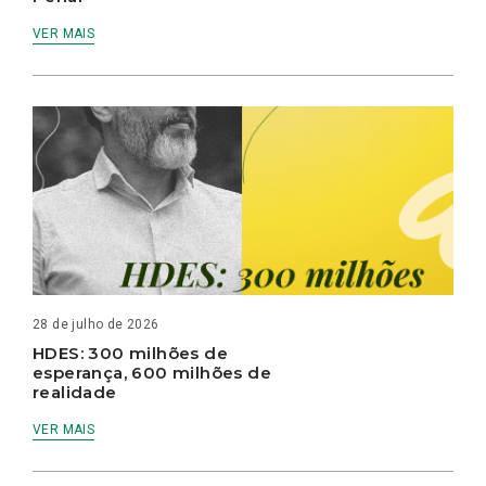
VER MAIS
28 de julho de 2026
HDES: 300 milhões de
esperança, 600 milhões de
realidade
VER MAIS