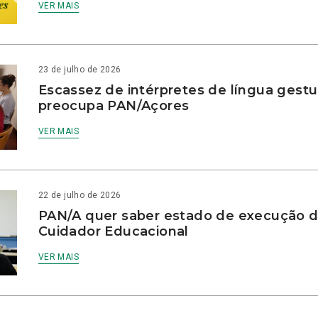
VER MAIS
23 de julho de 2026
Escassez de intérpretes de língua gestu
preocupa PAN/Açores
VER MAIS
22 de julho de 2026
PAN/A quer saber estado de execução d
Cuidador Educacional
VER MAIS