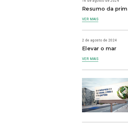
16 de agosto de 2024
Resumo da prime
VER MAIS
2 de agosto de 2024
Elevar o mar
VER MAIS