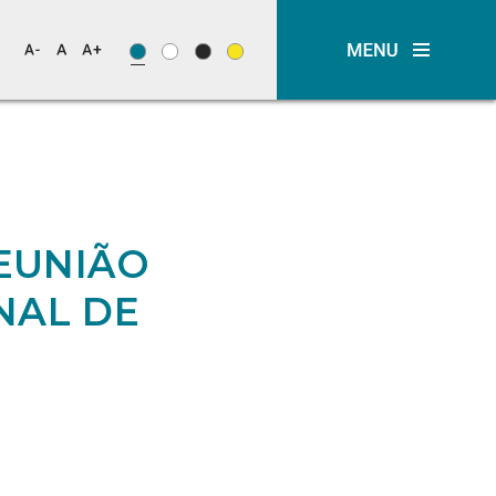
REUNIÃO
NAL DE