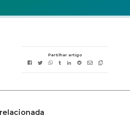
Partilhar artigo
relacionada