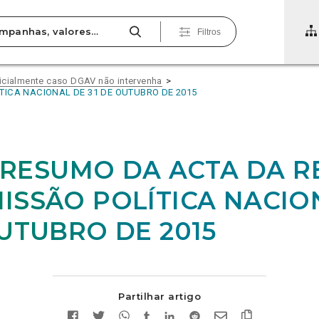
Filtros
icialmente caso DGAV não intervenha
TICA NACIONAL DE 31 DE OUTUBRO DE 2015
12_RESUMO DA ACTA DA 
ISSÃO POLÍTICA NACIO
OUTUBRO DE 2015
Partilhar artigo