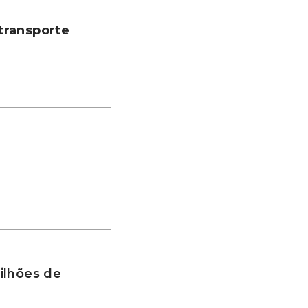
transporte
ilhões de