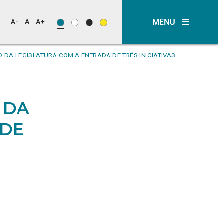
IO DA LEGISLATURA COM A ENTRADA DE TRÊS INICIATIVAS
O DA
 DE