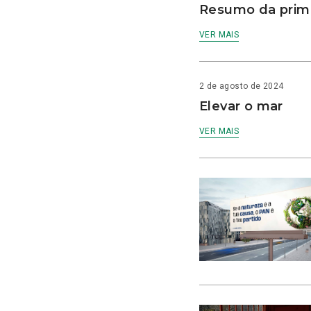
Resumo da prime
VER MAIS
2 de agosto de 2024
Elevar o mar
VER MAIS