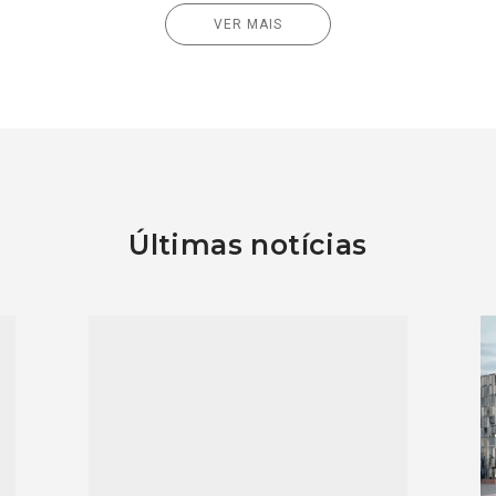
VER MAIS
Últimas notícias