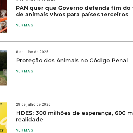
PAN quer que Governo defenda fim do 
de animais vivos para países terceiros
VER MAIS
8 de julho de 2025
Proteção dos Animais no Código Penal
VER MAIS
28 de julho de 2026
HDES: 300 milhões de esperança, 600 m
realidade
VER MAIS