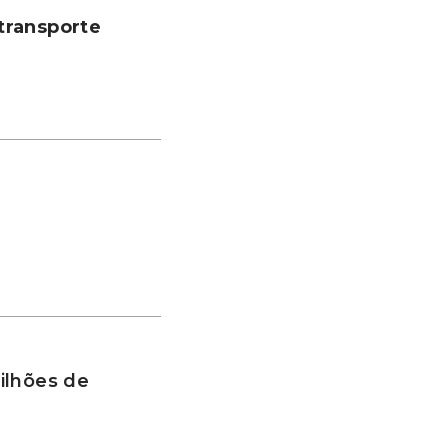
transporte
ilhões de