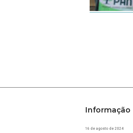
Informação 
16 de agosto de 2024