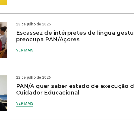
23 de julho de 2026
Escassez de intérpretes de língua gestu
preocupa PAN/Açores
VER MAIS
22 de julho de 2026
PAN/A quer saber estado de execução d
Cuidador Educacional
VER MAIS