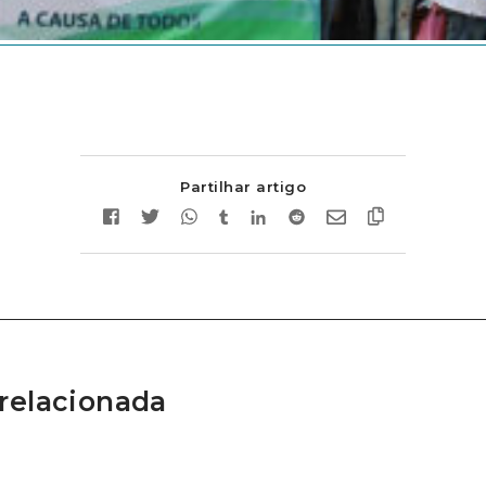
Partilhar artigo
relacionada