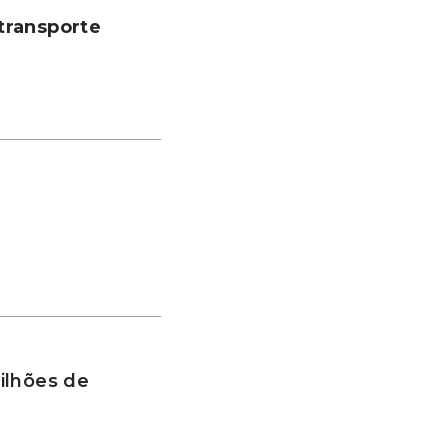
transporte
ilhões de