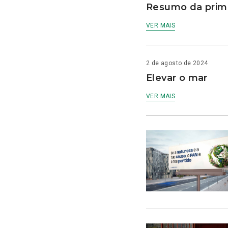
Resumo da prime
VER MAIS
2 de agosto de 2024
Elevar o mar
VER MAIS