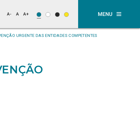
ERVENÇÃO URGENTE DAS ENTIDADES COMPETENTES
RVENÇÃO