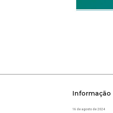
Informação 
16 de agosto de 2024