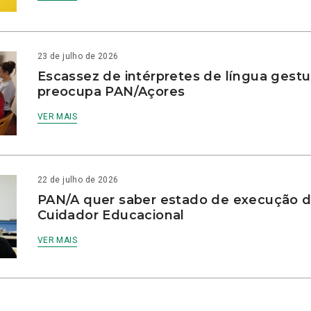
23 de julho de 2026
Escassez de intérpretes de língua gestu
preocupa PAN/Açores
VER MAIS
22 de julho de 2026
PAN/A quer saber estado de execução d
Cuidador Educacional
VER MAIS