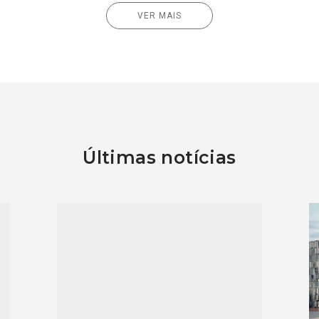
VER MAIS
Últimas notícias