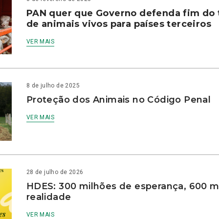
PAN quer que Governo defenda fim do 
de animais vivos para países terceiros
VER MAIS
8 de julho de 2025
Proteção dos Animais no Código Penal
VER MAIS
28 de julho de 2026
HDES: 300 milhões de esperança, 600 m
realidade
VER MAIS