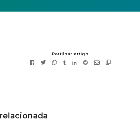
Partilhar artigo
relacionada