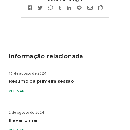
Informação relacionada
16 de agosto de 2024
Resumo da primeira sessão
VER MAIS
2 de agosto de 2024
Elevar o mar