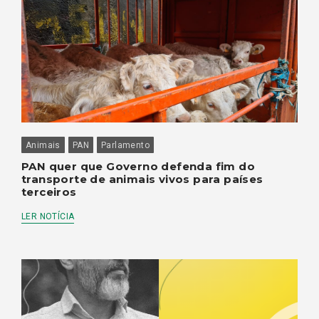
Animais
PAN
Parlamento
PAN quer que Governo defenda fim do
transporte de animais vivos para países
terceiros
LER NOTÍCIA