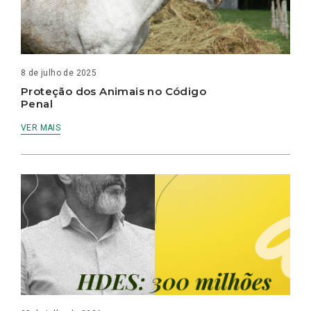
8 de julho de 2025
Proteção dos Animais no Código
Penal
VER MAIS