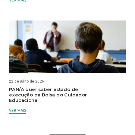
VER MAIS
22 de julho de 2026
PAN/A quer saber estado de
execução da Bolsa do Cuidador
Educacional
VER MAIS