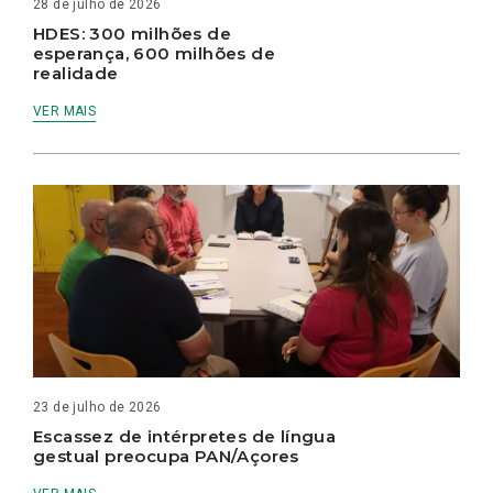
28 de julho de 2026
HDES: 300 milhões de
esperança, 600 milhões de
realidade
VER MAIS
23 de julho de 2026
Escassez de intérpretes de língua
gestual preocupa PAN/Açores