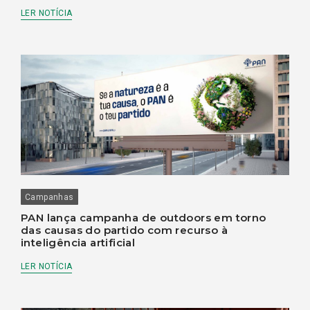
LER NOTÍCIA
Campanhas
PAN lança campanha de outdoors em torno
das causas do partido com recurso à
inteligência artificial
LER NOTÍCIA