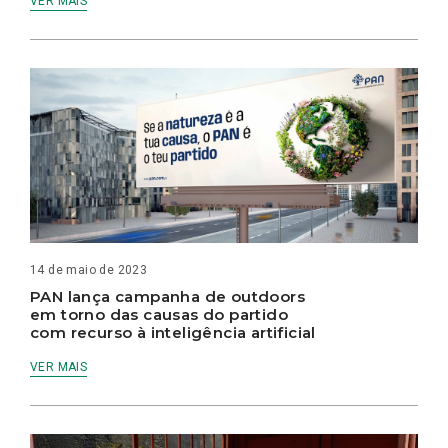
VER MAIS
14 de maio de 2023
PAN lança campanha de outdoors
em torno das causas do partido
com recurso à inteligência artificial
VER MAIS