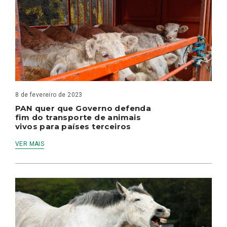
8 de fevereiro de 2023
PAN quer que Governo defenda
fim do transporte de animais
vivos para países terceiros
VER MAIS