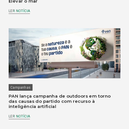
Elevar o mar
LER NOTÍCIA
Campanhas
PAN lança campanha de outdoors em torno
das causas do partido com recurso à
inteligência artificial
LER NOTÍCIA