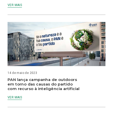
VER MAIS
14 de maio de 2023
PAN lança campanha de outdoors
em torno das causas do partido
com recurso à inteligência artificial
VER MAIS