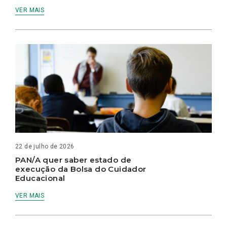
VER MAIS
22 de julho de 2026
PAN/A quer saber estado de
execução da Bolsa do Cuidador
Educacional
VER MAIS