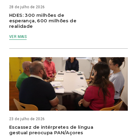
28 de julho de 2026
HDES: 300 milhões de
esperança, 600 milhões de
realidade
VER MAIS
23 de julho de 2026
Escassez de intérpretes de língua
gestual preocupa PAN/Açores