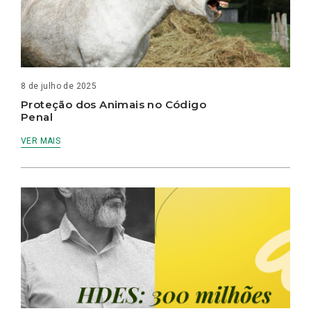
8 de julho de 2025
Proteção dos Animais no Código
Penal
VER MAIS