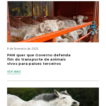
8 de fevereiro de 2023
PAN quer que Governo defenda
fim do transporte de animais
vivos para países terceiros
VER MAIS