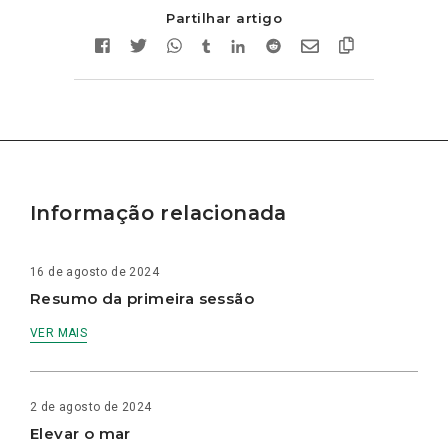
Partilhar artigo
Informação relacionada
16 de agosto de 2024
Resumo da primeira sessão
VER MAIS
2 de agosto de 2024
Elevar o mar