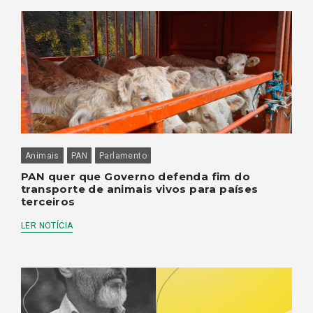
Animais
PAN
Parlamento
PAN quer que Governo defenda fim do
transporte de animais vivos para países
terceiros
LER NOTÍCIA