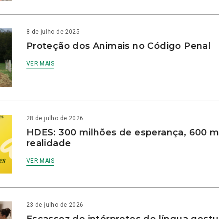
8 de julho de 2025
Proteção dos Animais no Código Penal
VER MAIS
28 de julho de 2026
HDES: 300 milhões de esperança, 600 m
realidade
VER MAIS
23 de julho de 2026
Escassez de intérpretes de língua gestu