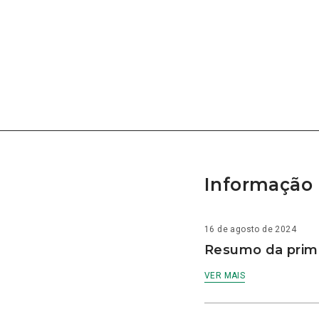
Informação 
16 de agosto de 2024
Resumo da prime
VER MAIS