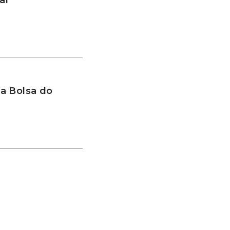
a Bolsa do