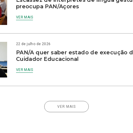
preocupa PAN/Açores
VER MAIS
22 de julho de 2026
PAN/A quer saber estado de execução d
Cuidador Educacional
VER MAIS
VER MAIS