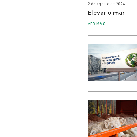
2 de agosto de 2024
Elevar o mar
VER MAIS