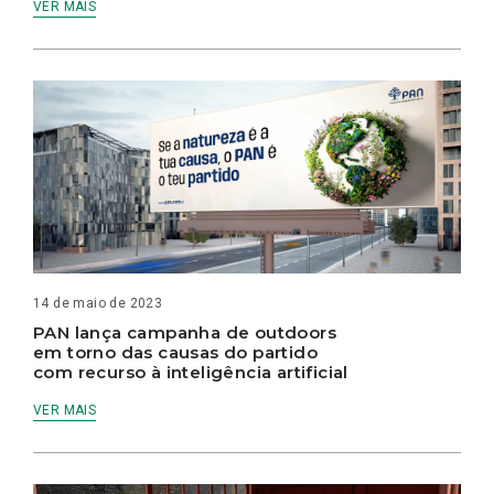
VER MAIS
14 de maio de 2023
PAN lança campanha de outdoors
em torno das causas do partido
com recurso à inteligência artificial
VER MAIS