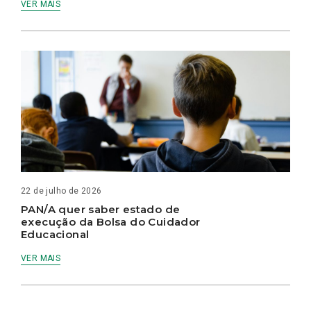
VER MAIS
22 de julho de 2026
PAN/A quer saber estado de
execução da Bolsa do Cuidador
Educacional
VER MAIS