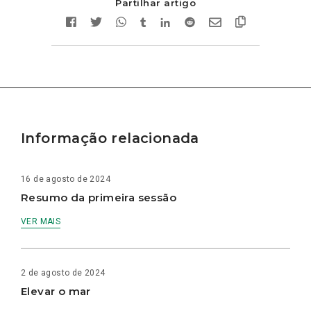
Partilhar artigo
Informação relacionada
16 de agosto de 2024
Resumo da primeira sessão
VER MAIS
2 de agosto de 2024
Elevar o mar