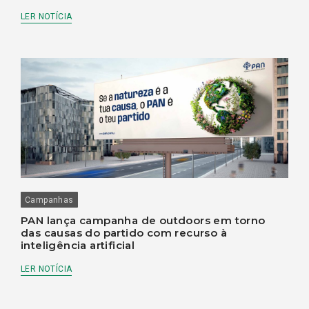
LER NOTÍCIA
Campanhas
PAN lança campanha de outdoors em torno
das causas do partido com recurso à
inteligência artificial
LER NOTÍCIA