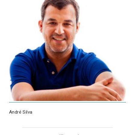
André Silva