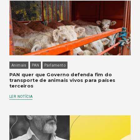
Animais
PAN
Parlamento
PAN quer que Governo defenda fim do
transporte de animais vivos para países
terceiros
LER NOTÍCIA