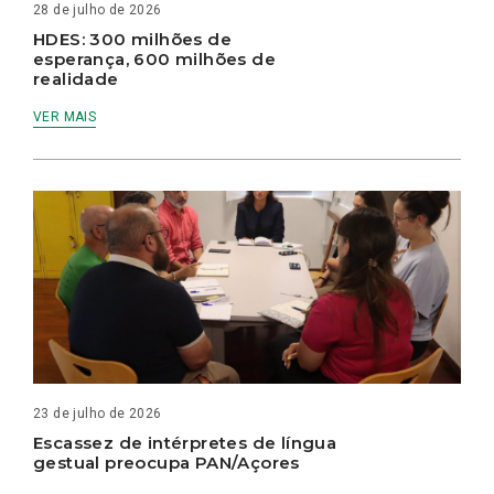
28 de julho de 2026
HDES: 300 milhões de
esperança, 600 milhões de
realidade
VER MAIS
23 de julho de 2026
Escassez de intérpretes de língua
gestual preocupa PAN/Açores