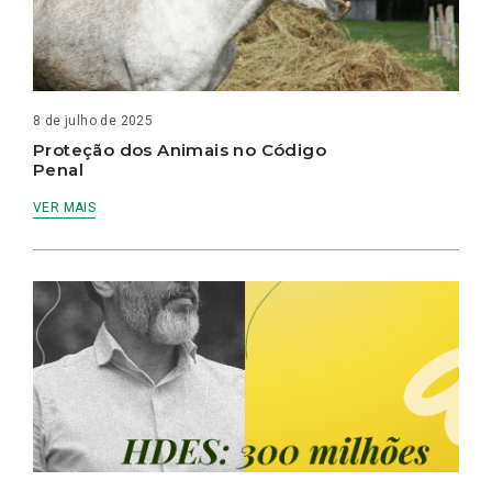
8 de julho de 2025
Proteção dos Animais no Código
Penal
VER MAIS