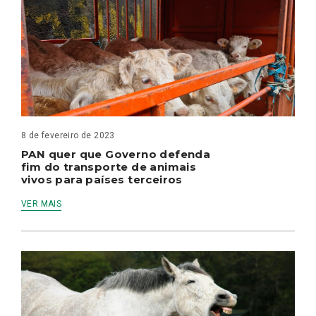
8 de fevereiro de 2023
PAN quer que Governo defenda
fim do transporte de animais
vivos para países terceiros
VER MAIS