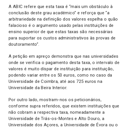
A ABIC refere que esta taxa é “mais um obstáculo à
conclusão deste grau académico” e reforça que “a
arbitrariedade na definição dos valores espelha o quão
falacioso é o argumento usado pelas instituições de
ensino superior de que estas taxas são necessárias
para suportar os custos administrativos às provas de
doutoramento”.
A petição em apreço demonstra que nas universidades
onde se verifica o pagamento desta taxa, o intervalo de
valores é muito díspar de instituição para instituição,
podendo variar entre os 50 euros, como no caso da
Universidade de Coimbra, até aos 725 euros na
Universidade da Beira Interior.
Por outro lado, mostram-nos os peticionários,
conforme supra referidos, que existem instituições que
não cobram a respectiva taxa, nomeadamente a
Universidade de Trás-os-Montes e Alto Douro, a
Universidade dos Açores, a Universidade de Évora ou o