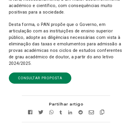
académico e científico, com consequências muito
positivas para a sociedade.
Desta forma, o PAN propõe que o Governo, em
articulação com as instituições de ensino superior
público, adopte as diligências necessárias com vista à
eliminação das taxas e emolumentos para admissão a
provas académicas nos ciclos de estudos conferentes
de grau académico de doutor, a partir do ano letivo
2024/2025.
CONSULTAR PROPOSTA
Partilhar artigo