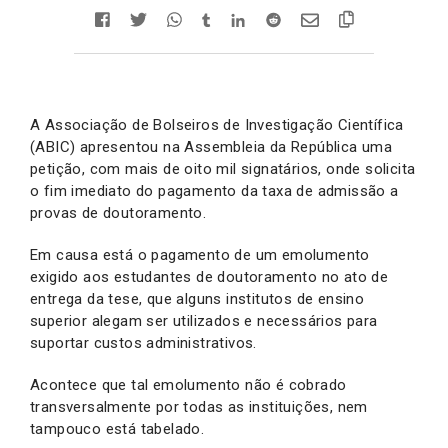
A Associação de Bolseiros de Investigação Científica
(ABIC) apresentou na Assembleia da República uma
petição, com mais de oito mil signatários, onde solicita
o fim imediato do pagamento da taxa de admissão a
provas de doutoramento.
Em causa está o pagamento de um emolumento
exigido aos estudantes de doutoramento no ato de
entrega da tese, que alguns institutos de ensino
superior alegam ser utilizados e necessários para
suportar custos administrativos.
Acontece que tal emolumento não é cobrado
transversalmente por todas as instituições, nem
tampouco está tabelado.