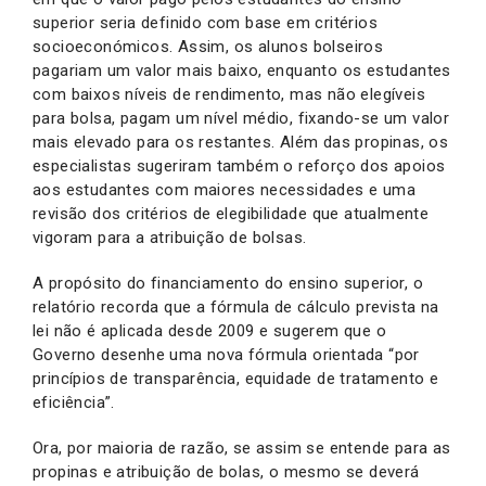
superior seria definido com base em critérios
socioeconómicos. Assim, os alunos bolseiros
pagariam um valor mais baixo, enquanto os estudantes
com baixos níveis de rendimento, mas não elegíveis
para bolsa, pagam um nível médio, fixando-se um valor
mais elevado para os restantes. Além das propinas, os
especialistas sugeriram também o reforço dos apoios
aos estudantes com maiores necessidades e uma
revisão dos critérios de elegibilidade que atualmente
vigoram para a atribuição de bolsas.
A propósito do financiamento do ensino superior, o
relatório recorda que a fórmula de cálculo prevista na
lei não é aplicada desde 2009 e sugerem que o
Governo desenhe uma nova fórmula orientada “por
princípios de transparência, equidade de tratamento e
eficiência”.
Ora, por maioria de razão, se assim se entende para as
propinas e atribuição de bolas, o mesmo se deverá