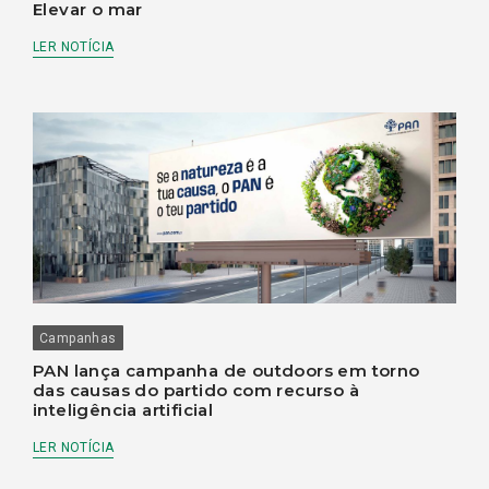
Elevar o mar
LER NOTÍCIA
Campanhas
PAN lança campanha de outdoors em torno
das causas do partido com recurso à
inteligência artificial
LER NOTÍCIA