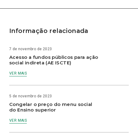
Informação relacionada
7 de novembro de 2023
Acesso a fundos públicos para ação
social indireta (AE ISCTE)
VER MAIS
5 de novembro de 2023
Congelar o preço do menu social
do Ensino superior
VER MAIS