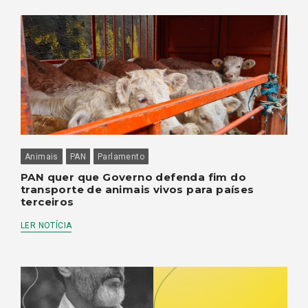
Animais
PAN
Parlamento
PAN quer que Governo defenda fim do
transporte de animais vivos para países
terceiros
LER NOTÍCIA