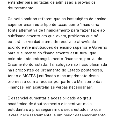
entender para as taxas de admissão a provas de
doutoramento.
Os peticionários referem que as instituições de ensino
superior criam este tipo de taxas como “mais uma
fonte alternativa de financiamento para fazer face ao
subfinanciamento em que vivem, problema que só
poderá ser verdadeiramente resolvido através do
acordo entre instituições de ensino superior e Governo
para o aumento do financiamento estrutural, que
colmate este estrangulamento financeiro, por via do
Orçamento do Estado. Tal solução não ficou plasmada
nas propostas de Orçamento do Estado posteriores,
tendo o MCTES justificado o incumprimento desta
promessa com a recusa, por parte do Ministério das
Finanças, em acautelar as verbas necessárias”.
É essencial aumentar a acessibilidade ao grau
académico de doutoramento e incentivar mais
estudantes a prosseguirem os seus estudos, o que
levará, necessariamente, a um maior desenvolvimento