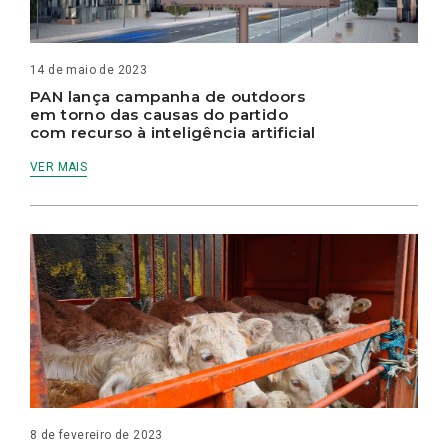
14 de maio de 2023
PAN lança campanha de outdoors
em torno das causas do partido
com recurso à inteligência artificial
VER MAIS
8 de fevereiro de 2023