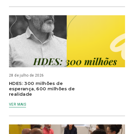
28 de julho de 2026
HDES: 300 milhões de
esperança, 600 milhões de
realidade
VER MAIS