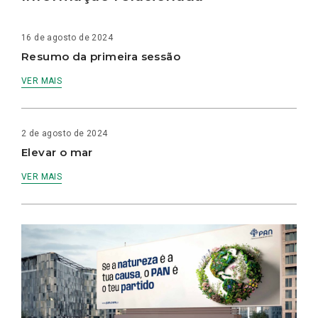
16 de agosto de 2024
Resumo da primeira sessão
VER MAIS
2 de agosto de 2024
Elevar o mar
VER MAIS