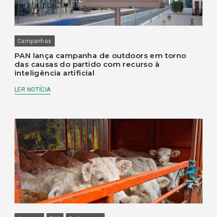
Campanhas
PAN lança campanha de outdoors em torno
das causas do partido com recurso à
inteligência artificial
LER NOTÍCIA