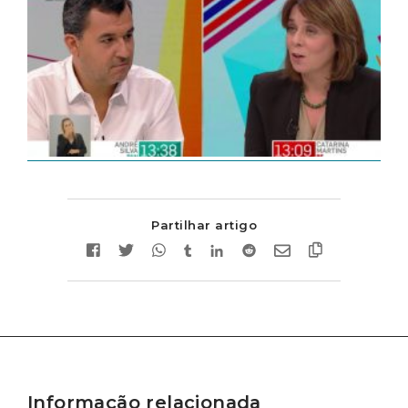
Partilhar artigo
Informação relacionada