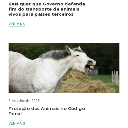
PAN quer que Governo defenda
fim do transporte de animais
vivos para países terceiros
VER MAIS
8 de julho de 2025
Proteção dos Animais no Código
Penal
VER MAIS