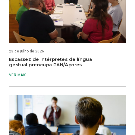
23 de julho de 2026
Escassez de intérpretes de língua
gestual preocupa PAN/Açores
VER MAIS