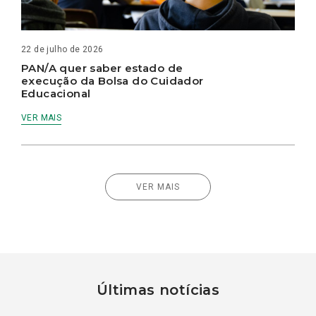
22 de julho de 2026
PAN/A quer saber estado de
execução da Bolsa do Cuidador
Educacional
VER MAIS
VER MAIS
Últimas notícias