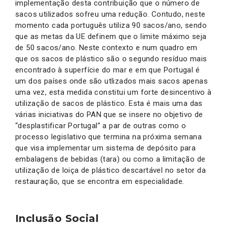
implementação desta contribuição que o número de
sacos utilizados sofreu uma redução. Contudo, neste
momento cada português utiliza 90 sacos/ano, sendo
que as metas da UE definem que o limite máximo seja
de 50 sacos/ano. Neste contexto e num quadro em
que os sacos de plástico são o segundo resíduo mais
encontrado à superfície do mar e em que Portugal é
um dos países onde são utlizados mais sacos apenas
uma vez, esta medida constitui um forte desincentivo à
utilização de sacos de plástico. Esta é mais uma das
várias iniciativas do PAN que se insere no objetivo de
“desplastificar Portugal” a par de outras como o
processo legislativo que termina na próxima semana
que visa implementar um sistema de depósito para
embalagens de bebidas (tara) ou como a limitação de
utilização de loiça de plástico descartável no setor da
restauração, que se encontra em especialidade.
Inclusão Social