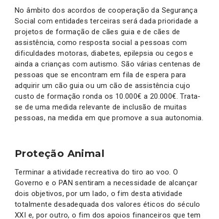
No âmbito dos acordos de cooperação da Segurança
Social com entidades terceiras será dada prioridade a
projetos de formação de cães guia e de cães de
assistência, como resposta social a pessoas com
dificuldades motoras, diabetes, epilepsia ou cegos e
ainda a crianças com autismo. São várias centenas de
pessoas que se encontram em fila de espera para
adquirir um cão guia ou um cão de assistência cujo
custo de formação ronda os 10.000€ a 20.000€. Trata-
se de uma medida relevante de inclusão de muitas
pessoas, na medida em que promove a sua autonomia.
Proteção Animal
Terminar a atividade recreativa do tiro ao voo. O
Governo e o PAN sentiram a necessidade de alcançar
dois objetivos, por um lado, o fim desta atividade
totalmente desadequada dos valores éticos do século
XXI e, por outro, o fim dos apoios financeiros que tem