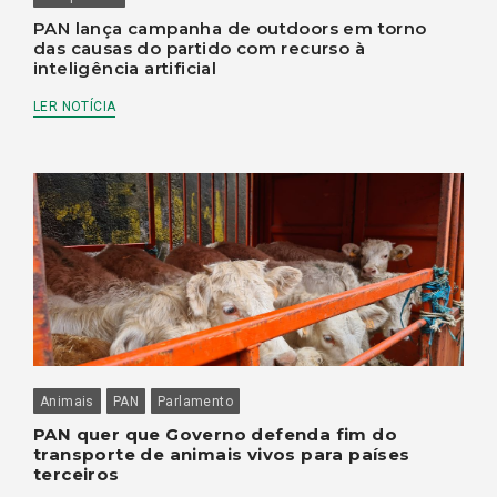
PAN lança campanha de outdoors em torno
das causas do partido com recurso à
inteligência artificial
LER NOTÍCIA
Animais
PAN
Parlamento
PAN quer que Governo defenda fim do
transporte de animais vivos para países
terceiros