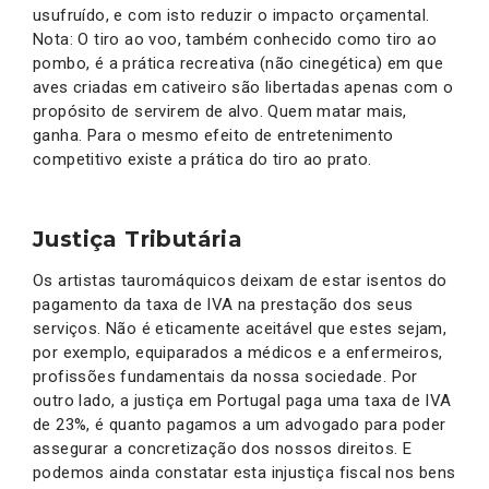
usufruído, e com isto reduzir o impacto orçamental.
Nota: O tiro ao voo, também conhecido como tiro ao
pombo, é a prática recreativa (não cinegética) em que
aves criadas em cativeiro são libertadas apenas com o
propósito de servirem de alvo. Quem matar mais,
ganha. Para o mesmo efeito de entretenimento
competitivo existe a prática do tiro ao prato.
Justiça Tributária
Os artistas tauromáquicos deixam de estar isentos do
pagamento da taxa de IVA na prestação dos seus
serviços. Não é eticamente aceitável que estes sejam,
por exemplo, equiparados a médicos e a enfermeiros,
profissões fundamentais da nossa sociedade. Por
outro lado, a justiça em Portugal paga uma taxa de IVA
de 23%, é quanto pagamos a um advogado para poder
assegurar a concretização dos nossos direitos. E
podemos ainda constatar esta injustiça fiscal nos bens