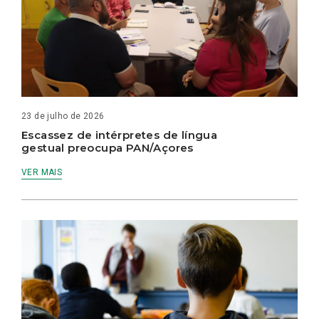
23 de julho de 2026
Escassez de intérpretes de língua
gestual preocupa PAN/Açores
VER MAIS