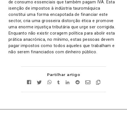
de consumo essenciais que também pagam IVA. Esta
isenção de impostos à indústria tauromáquica
constitui uma forma encapotada de financiar este
sector, cria uma grosseira distorção ética e promove
uma enorme injustiça tributária que urge ser corrigida.
Enquanto não existir coragem política para abolir esta
prática anacrónica, no mínimo, estas pessoas devem
pagar impostos como todos aqueles que trabalham e
não serem financiados com dinheiro público.
Partilhar artigo