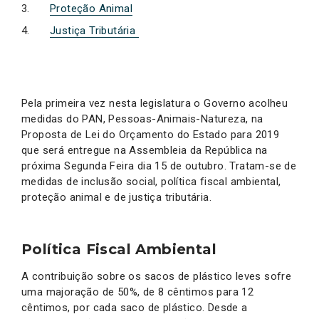
Proteção Animal
Justiça Tributária
Pela primeira vez nesta legislatura o Governo acolheu
medidas do PAN, Pessoas-Animais-Natureza, na
Proposta de Lei do Orçamento do Estado para 2019
que será entregue na Assembleia da República na
próxima Segunda Feira dia 15 de outubro. Tratam-se de
medidas de inclusão social, política fiscal ambiental,
proteção animal e de justiça tributária.
Política Fiscal Ambiental
A contribuição sobre os sacos de plástico leves sofre
uma majoração de 50%, de 8 cêntimos para 12
cêntimos, por cada saco de plástico. Desde a