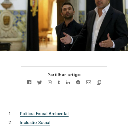
Partilhar artigo
Política Fiscal Ambiental
Inclusão Social