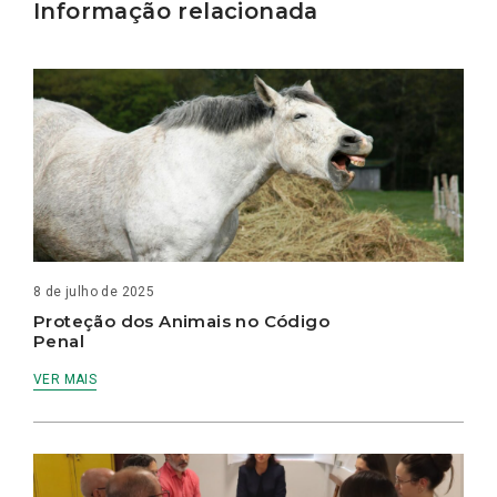
Informação relacionada
8 de julho de 2025
Proteção dos Animais no Código
Penal
VER MAIS