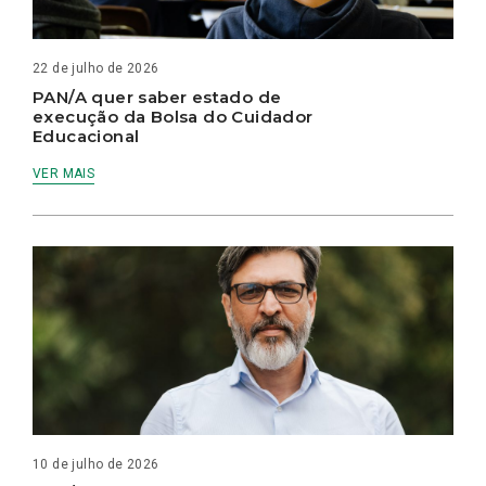
22 de julho de 2026
PAN/A quer saber estado de
execução da Bolsa do Cuidador
Educacional
VER MAIS
10 de julho de 2026