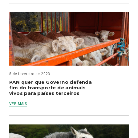
8 de fevereiro de 2023
PAN quer que Governo defenda
fim do transporte de animais
vivos para países terceiros
VER MAIS