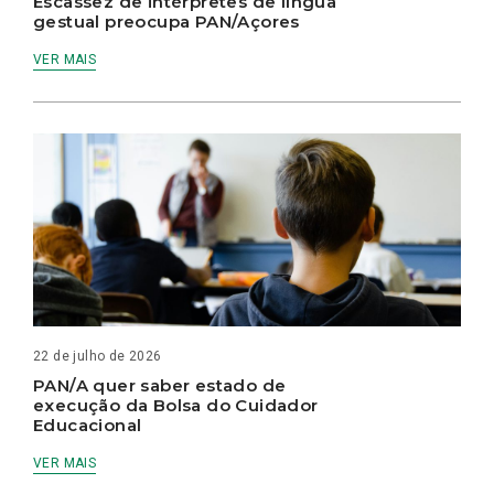
Escassez de intérpretes de língua
gestual preocupa PAN/Açores
VER MAIS
22 de julho de 2026
PAN/A quer saber estado de
execução da Bolsa do Cuidador
Educacional
VER MAIS