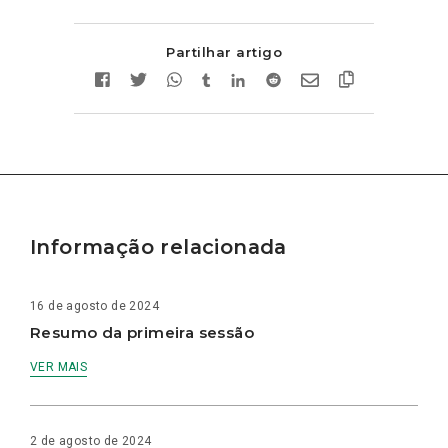
Partilhar artigo
Informação relacionada
16 de agosto de 2024
Resumo da primeira sessão
VER MAIS
2 de agosto de 2024