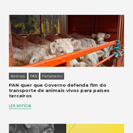
Animais
PAN
Parlamento
PAN quer que Governo defenda fim do
transporte de animais vivos para países
terceiros
LER NOTÍCIA