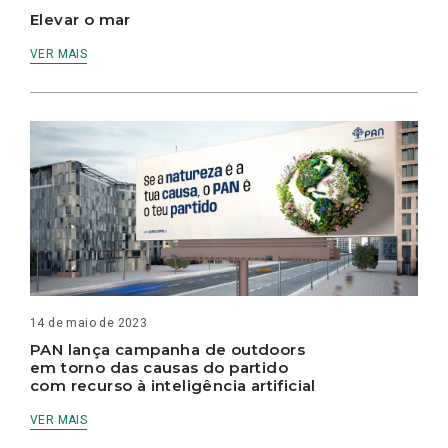
Elevar o mar
VER MAIS
14 de maio de 2023
PAN lança campanha de outdoors
em torno das causas do partido
com recurso à inteligência artificial
VER MAIS