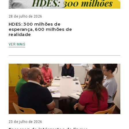
28 de julho de 2026
HDES: 300 milhões de
esperança, 600 milhões de
realidade
VER MAIS
23 de julho de 2026