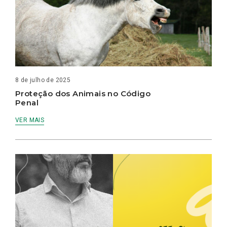
8 de julho de 2025
Proteção dos Animais no Código
Penal
VER MAIS