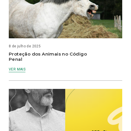
8 de julho de 2025
Proteção dos Animais no Código
Penal
VER MAIS