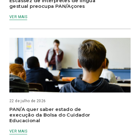
Escassez de intérpretes de língua
gestual preocupa PAN/Açores
VER MAIS
22 de julho de 2026
PAN/A quer saber estado de
execução da Bolsa do Cuidador
Educacional
VER MAIS