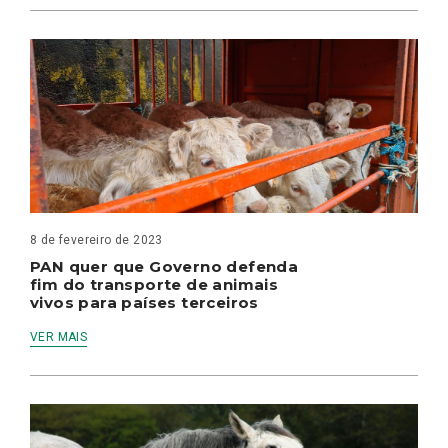
8 de fevereiro de 2023
PAN quer que Governo defenda
fim do transporte de animais
vivos para países terceiros
VER MAIS