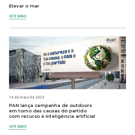
Elevar o mar
VER MAIS
14 de maio de 2023
PAN lança campanha de outdoors
em torno das causas do partido
com recurso à inteligência artificial
VER MAIS