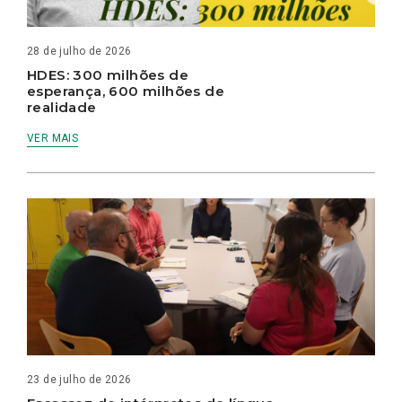
28 de julho de 2026
HDES: 300 milhões de
esperança, 600 milhões de
realidade
VER MAIS
23 de julho de 2026