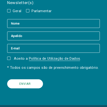
Newsletter(s):
Geral
Parlamentar
Aceito a
Política de Utilização de Dados
.
* Todos os campos são de preenchimento obrigatório.