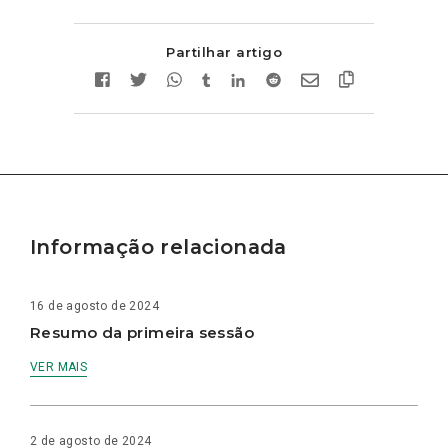
Partilhar artigo
Informação relacionada
16 de agosto de 2024
Resumo da primeira sessão
VER MAIS
2 de agosto de 2024