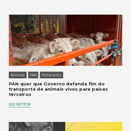
Animais
PAN
Parlamento
PAN quer que Governo defenda fim do
transporte de animais vivos para países
terceiros
LER NOTÍCIA