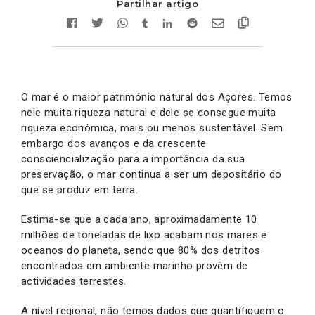
Partilhar artigo
O mar é o maior património natural dos Açores. Temos
nele muita riqueza natural e dele se consegue muita
riqueza económica, mais ou menos sustentável. Sem
embargo dos avanços e da crescente
consciencialização para a importância da sua
preservação, o mar continua a ser um depositário do
que se produz em terra.
Estima-se que a cada ano, aproximadamente 10
milhões de toneladas de lixo acabam nos mares e
oceanos do planeta, sendo que 80% dos detritos
encontrados em ambiente marinho provêm de
actividades terrestes.
A nível regional, não temos dados que quantifiquem o