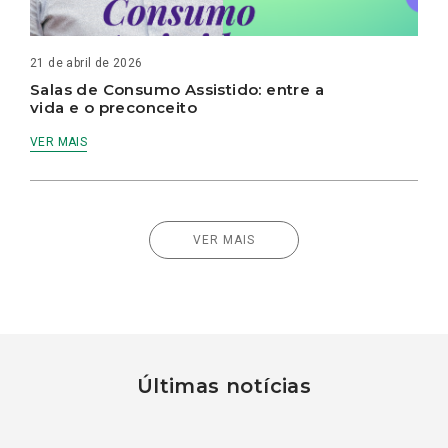
21 de abril de 2026
Salas de Consumo Assistido: entre a
vida e o preconceito
VER MAIS
VER MAIS
Últimas notícias