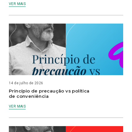
VER MAIS
14 de julho de 2026
Princípio de precaução vs política
de conveniência
VER MAIS