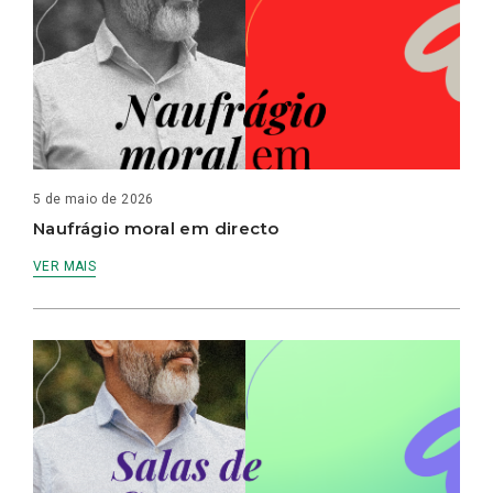
5 de maio de 2026
Naufrágio moral em directo
VER MAIS