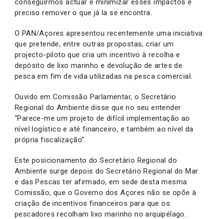
conseguirmos actuar e minimizar esses impactos é
preciso remover o que já la se encontra.
O PAN/Açores apresentou recentemente uma iniciativa
que pretende, entre outras propostas, criar um
projecto-piloto que cria um incentivo à recolha e
depósito de lixo marinho e devolução de artes de
pesca em fim de vida utilizadas na pesca comercial.
Ouvido em Comissão Parlamentar, o Secretário
Regional do Ambiente disse que no seu entender
“Parece-me um projeto de difícil implementação ao
nível logístico e até financeiro, e também ao nível da
própria fiscalização”.
Este posicionamento do Secretário Regional do
Ambiente surge depois do Secretário Regional do Mar
e das Pescas ter afirmado, em sede desta mesma
Comissão, que o Governo dos Açores não se opõe à
criação de incentivos financeiros para que os
pescadores recolham lixo marinho no arquipélago.