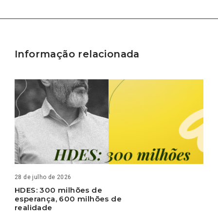
Informação relacionada
28 de julho de 2026
HDES: 300 milhões de
esperança, 600 milhões de
realidade