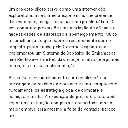
Um projecto-piloto serve como uma intervenção
exploratória, uma primeira experiência, que pretende
dar respostas, mitigar ou sanar uma problemática. O
seu construto pressupõe uma avaliação de eficácia e
necessidades de adaptação e aperfeiçoamento. Muito
à semelhança do que ocorreu recentemente com o
projecto-piloto criado pelo Governo Regional que
implementou um Sistema de Depósito de Embalagens
não Reutilizáveis de Bebidas, que já foi alvo de algumas
correções na sua implementação.
A recolha e encaminhamento para reutilização ou
reciclagem de resíduos do oceano é uma componente
fundamental da estratégia global de combate à
poluição marinha. A execução do projecto-piloto pode
impor uma actuação complexa e concertada, mas o
maior entrave será mesmo a falta de vontade, parece-
me…