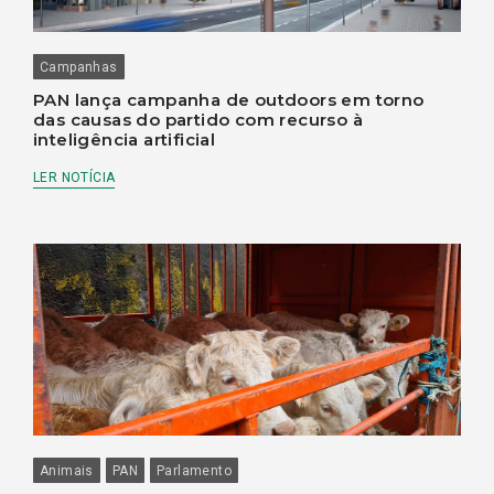
Campanhas
PAN lança campanha de outdoors em torno
das causas do partido com recurso à
inteligência artificial
LER NOTÍCIA
Animais
PAN
Parlamento