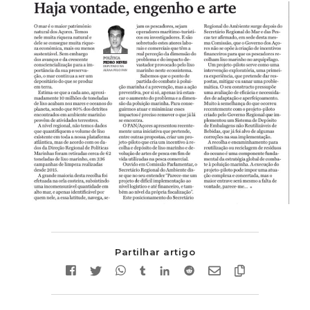
Partilhar artigo