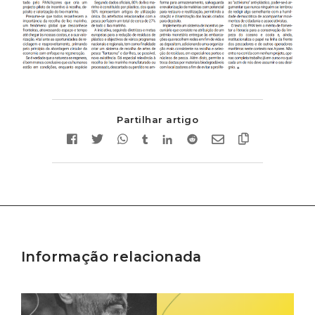
Partilhar artigo
Informação relacionada