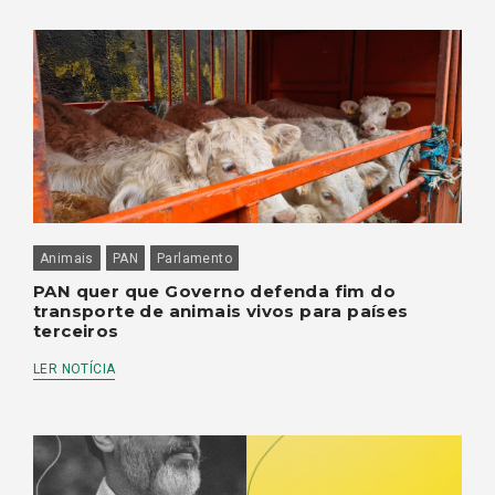
Animais
PAN
Parlamento
PAN quer que Governo defenda fim do
transporte de animais vivos para países
terceiros
LER NOTÍCIA