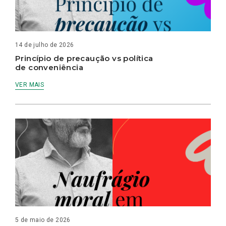
14 de julho de 2026
Princípio de precaução vs política
de conveniência
VER MAIS
5 de maio de 2026