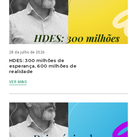
28 de julho de 2026
HDES: 300 milhões de
esperança, 600 milhões de
realidade
VER MAIS