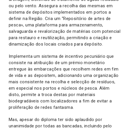
ou pelo vento. Assegura a recolha das mesmas em
sistema de depósitos implementados em portos a
definir na Região. Cria um “Repositório de artes de
pesca», uma plataforma para armazenamento,
salvaguarda e revalorização de matérias com potencial
para restauro e reutilização, permitindo a criação e
dinamização dos locais criados para depósito.
Implementa um sistema de incentivo pecuniário que
consiste na atribuição de um prémio monetário
entregue às embarcações que recolhem redes em fim
de vida e as depositem, adicionando uma organização
mais consistente na recolha e selecção de resíduos,
em especial nos portos e núcleos de pesca. Além
disto, permite a troca destas por materiais
biodegradáveis com localizadores a fim de evitar a
proliferação de redes fantasma.
Mas, apesar do diploma ter sido aplaudido por
unanimidade por todas as bancadas, incluindo pelo