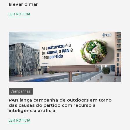
Elevar o mar
LER NOTÍCIA
Campanhas
PAN lança campanha de outdoors em torno
das causas do partido com recurso à
inteligência artificial
LER NOTÍCIA