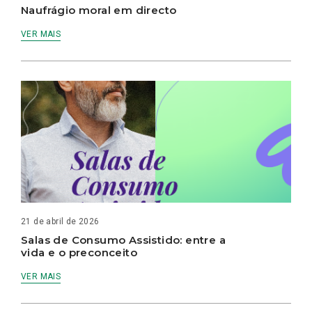
Naufrágio moral em directo
VER MAIS
21 de abril de 2026
Salas de Consumo Assistido: entre a
vida e o preconceito
VER MAIS