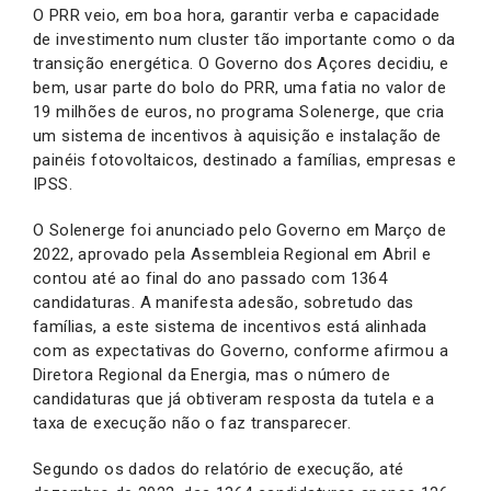
O PRR veio, em boa hora, garantir verba e capacidade
de investimento num cluster tão importante como o da
transição energética. O Governo dos Açores decidiu, e
bem, usar parte do bolo do PRR, uma fatia no valor de
19 milhões de euros, no programa Solenerge, que cria
um sistema de incentivos à aquisição e instalação de
painéis fotovoltaicos, destinado a famílias, empresas e
IPSS.
O Solenerge foi anunciado pelo Governo em Março de
2022, aprovado pela Assembleia Regional em Abril e
contou até ao final do ano passado com 1364
candidaturas. A manifesta adesão, sobretudo das
famílias, a este sistema de incentivos está alinhada
com as expectativas do Governo, conforme afirmou a
Diretora Regional da Energia, mas o número de
candidaturas que já obtiveram resposta da tutela e a
taxa de execução não o faz transparecer.
Segundo os dados do relatório de execução, até