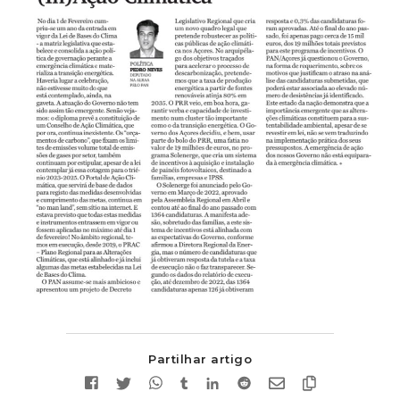
Partilhar artigo