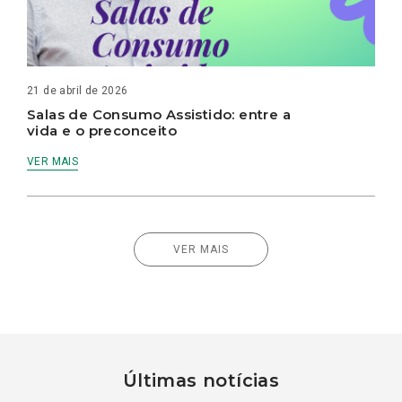
21 de abril de 2026
Salas de Consumo Assistido: entre a
vida e o preconceito
VER MAIS
VER MAIS
Últimas notícias