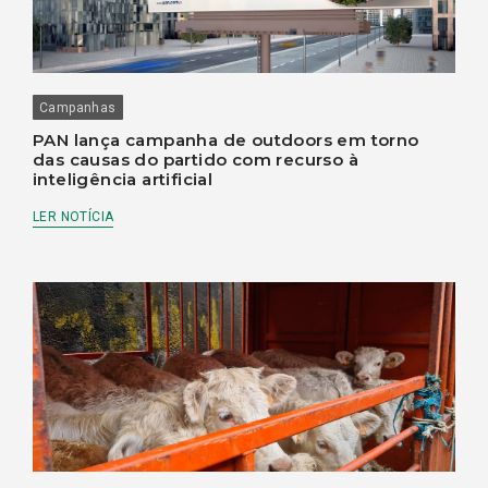
Campanhas
PAN lança campanha de outdoors em torno
das causas do partido com recurso à
inteligência artificial
LER NOTÍCIA