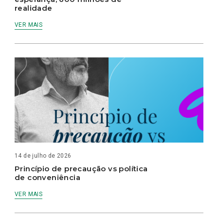
realidade
VER MAIS
14 de julho de 2026
Princípio de precaução vs política
de conveniência
VER MAIS