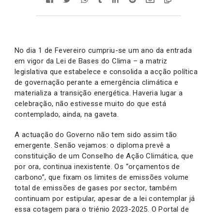
No dia 1 de Fevereiro cumpriu-se um ano da entrada
em vigor da Lei de Bases do Clima – a matriz
legislativa que estabelece e consolida a acção política
de governação perante a emergência climática e
materializa a transição energética. Haveria lugar a
celebração, não estivesse muito do que está
contemplado, ainda, na gaveta.
A actuação do Governo não tem sido assim tão
emergente. Senão vejamos: o diploma prevê a
constituição de um Conselho de Ação Climática, que
por ora, continua inexistente. Os “orçamentos de
carbono”, que fixam os limites de emissões volume
total de emissões de gases por sector, também
continuam por estipular, apesar de a lei contemplar já
essa cotagem para o triénio 2023-2025. O Portal de