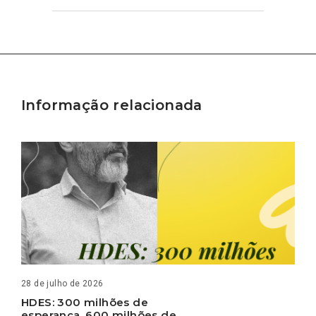
Informação relacionada
28 de julho de 2026
HDES: 300 milhões de
esperança, 600 milhões de