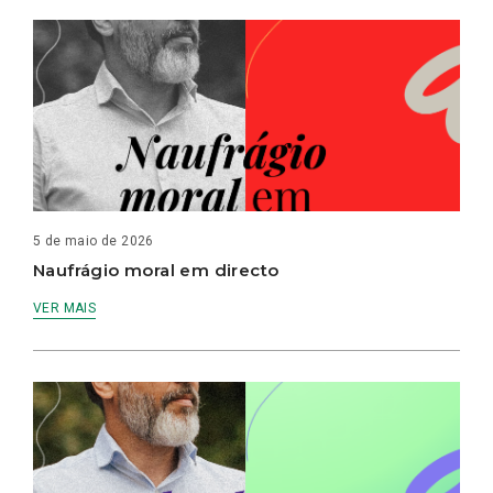
5 de maio de 2026
Naufrágio moral em directo
VER MAIS