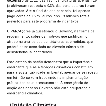
dezembro de 2022, das 1364 candidaturas apenas 126
já obtiveram resposta e 0,3% das candidaturas foram
aprovadas. Até o final do ano passado, foi apenas
pago cerca de 15 mil euros, dos 19 milhões totais
previstos para este programa de incentivos.
O PAN/Açores já questionou o Governo, na forma de
requerimento, sobre os motivos que justificam o
atraso na análise das candidaturas submetidas, que
poderá estar associada ao elevado número de
desistências já identificado.
Este estado da nação demonstra que a importância
emergente que as alterações climáticas constituem
para a sustentabilidade ambiental, apesar de se revestir
em lei, não se vem traduzindo na implementação
prática dos seus pressupostos. A emergência de
acção dos nossos Governo não está equiparada à
emergência climática.