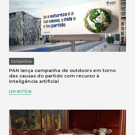
Campanhas
PAN lança campanha de outdoors em torno
das causas do partido com recurso à
inteligência artificial
LER NOTÍCIA