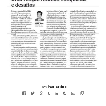
Partilhar artigo