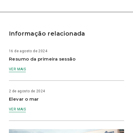
Informação relacionada
16 de agosto de 2024
Resumo da primeira sessão
VER MAIS
2 de agosto de 2024
Elevar o mar
VER MAIS