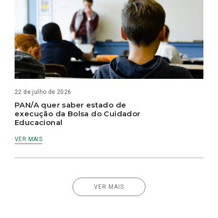
22 de julho de 2026
PAN/A quer saber estado de
execução da Bolsa do Cuidador
Educacional
VER MAIS
VER MAIS