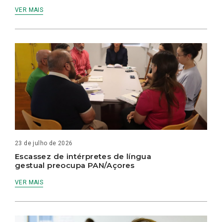
VER MAIS
23 de julho de 2026
Escassez de intérpretes de língua
gestual preocupa PAN/Açores
VER MAIS