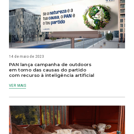
14 de maio de 2023
PAN lança campanha de outdoors
em torno das causas do partido
com recurso à inteligência artificial
VER MAIS