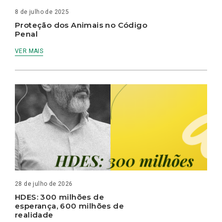
8 de julho de 2025
Proteção dos Animais no Código
Penal
VER MAIS
28 de julho de 2026
HDES: 300 milhões de
esperança, 600 milhões de
realidade