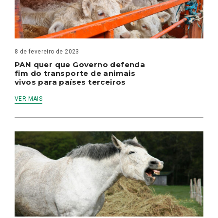
8 de fevereiro de 2023
PAN quer que Governo defenda
fim do transporte de animais
vivos para países terceiros
VER MAIS