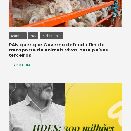
Animais
PAN
Parlamento
PAN quer que Governo defenda fim do
transporte de animais vivos para países
terceiros
LER NOTÍCIA