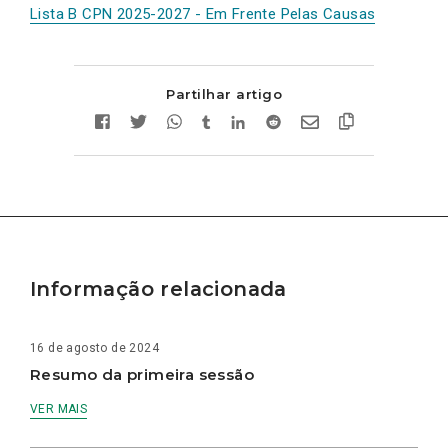
Lista B CPN 2025-2027 - Em Frente Pelas Causas
Partilhar artigo
Informação relacionada
16 de agosto de 2024
Resumo da primeira sessão
VER MAIS