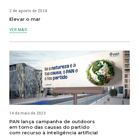
2 de agosto de 2024
Elevar o mar
VER MAIS
14 de maio de 2023
PAN lança campanha de outdoors
em torno das causas do partido
com recurso à inteligência artificial