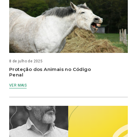
8 de julho de 2025
Proteção dos Animais no Código
Penal
VER MAIS