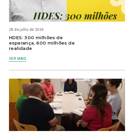
28 de julho de 2026
HDES: 300 milhões de
esperança, 600 milhões de
realidade
VER MAIS