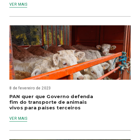
VER MAIS
8 de fevereiro de 2023
PAN quer que Governo defenda
fim do transporte de animais
vivos para países terceiros
VER MAIS