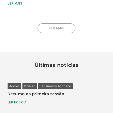
VER MAIS
VER MAIS
Últimas notícias
Açores
Opinião
Parlamento Açoriano
Resumo da primeira sessão
LER NOTÍCIA