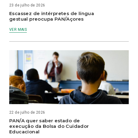
23 de julho de 2026
Escassez de intérpretes de língua
gestual preocupa PAN/Açores
VER MAIS
22 de julho de 2026
PAN/A quer saber estado de
execução da Bolsa do Cuidador
Educacional