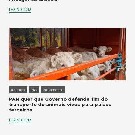
LER NOTÍCIA
Animais
PAN
Parlamento
PAN quer que Governo defenda fim do
transporte de animais vivos para países
terceiros
LER NOTÍCIA